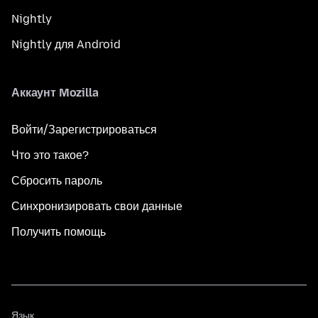
Nightly
Nightly для Android
Аккаунт Mozilla
Войти/Зарегистрироваться
Что это такое?
Сбросить пароль
Синхронизировать свои данные
Получить помощь
Язык
Язык