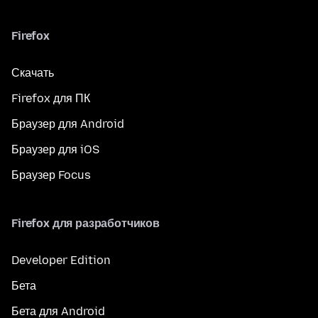
Firefox
Скачать
Firefox для ПК
Браузер для Android
Браузер для iOS
Браузер Focus
Firefox для разработчиков
Developer Edition
Бета
Бета для Android