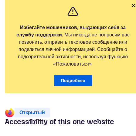
Избегайте мошенников, выдающих себя за
службу поддержки.
Мы никогда не попросим вас
позвонить, отправить текстовое сообщение или
поделиться личной информацией. Сообщайте о
подозрительной активности, используя функцию
«Пожаловаться».
Подробнее
Открытый
Accessibility of this one website