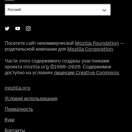
Посетите сайт некоммерческой
Mozilla Foundation
—
родительской компании для
Mozilla Corporation
.
Части этого содержимого созданы участниками
проекта mozilla.org ©1998–2026. Содержимое
доступно на условиях
лицензии Creative Commons
.
mozilla.org
Условия использования
Приватность
Куки
Контакты