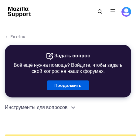
Firefox
Задать вопрос
Всё ещё нужна помощь? Войдите, чтобы задать
свой вопрос на наших форумах.
Продолжить
Инструменты для вопросов