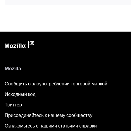
Mozilla
Сообщить о злоупотреблении торговой маркой
Исходный код
Твиттер
Присоединяйтесь к нашему сообществу
Ознакомьтесь с нашими статьями справки