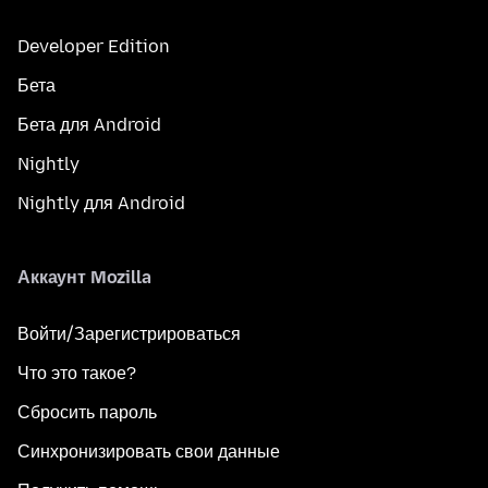
Developer Edition
Бета
Бета для Android
Nightly
Nightly для Android
Аккаунт Mozilla
Войти/Зарегистрироваться
Что это такое?
Сбросить пароль
Синхронизировать свои данные