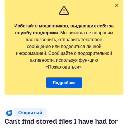
Избегайте мошенников, выдающих себя за
службу поддержки.
Мы никогда не попросим
вас позвонить, отправить текстовое
сообщение или поделиться личной
информацией. Сообщайте о подозрительной
активности, используя функцию
«Пожаловаться».
Подробнее
Открытый
Can't find stored files I have had for