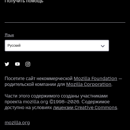
Получить помощь
Язык
Язык
Посетите сайт некоммерческой
Mozilla Foundation
—
родительской компании для
Mozilla Corporation
.
Части этого содержимого созданы участниками
проекта mozilla.org ©1998–2026. Содержимое
доступно на условиях
лицензии Creative Commons
.
mozilla.org