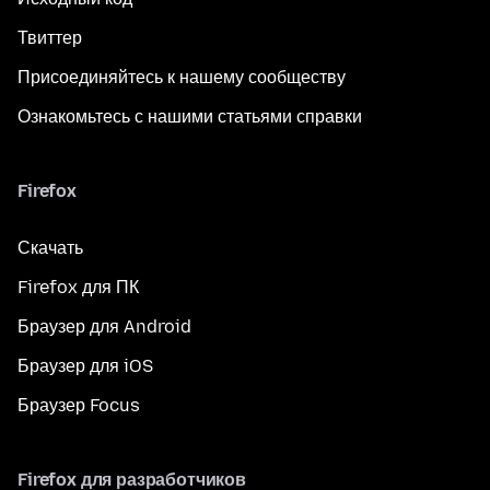
Твиттер
Присоединяйтесь к нашему сообществу
Ознакомьтесь с нашими статьями справки
Firefox
Скачать
Firefox для ПК
Браузер для Android
Браузер для iOS
Браузер Focus
Firefox для разработчиков