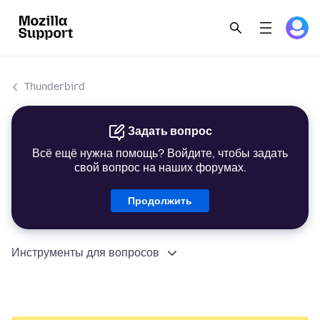
Thunderbird
Задать вопрос
Всё ещё нужна помощь? Войдите, чтобы задать
свой вопрос на наших форумах.
Продолжить
Инструменты для вопросов