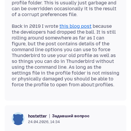
profile folder. This is usually just garbage and
can be overridden occasionally it is the result
Back in 2019 I wrote
this blog post
because
the developers had dropped the ball. It is still
rolling around somewhere as far as I can
figure, but the post contains details of the
command line options you can use to force
Thunderbird to use your old profile as well as
so things you can do in Thunderbird without
using the command line. As long as the
settings file in the profile folder is not missing
or physically damaged you should be able to
Задавший вопрос
hostetter
24.04.2026, 14:34