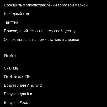
Сообщить о злоупотреблении торговой маркой
Исходный код
Твиттер
Присоединяйтесь к нашему сообществу
Ознакомьтесь с нашими статьями справки
Firefox
Скачать
Firefox для ПК
Браузер для Android
Браузер для iOS
Браузер Focus