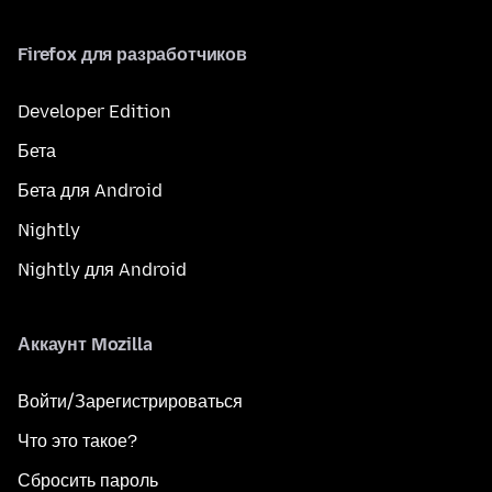
Firefox для разработчиков
Developer Edition
Бета
Бета для Android
Nightly
Nightly для Android
Аккаунт Mozilla
Войти/Зарегистрироваться
Что это такое?
Сбросить пароль