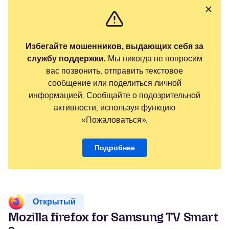
Избегайте мошенников, выдающих себя за
службу поддержки.
Мы никогда не попросим
вас позвонить, отправить текстовое
сообщение или поделиться личной
информацией. Сообщайте о подозрительной
активности, используя функцию
«Пожаловаться».
Подробнее
Открытый
Mozilla firefox for Samsung TV Smart