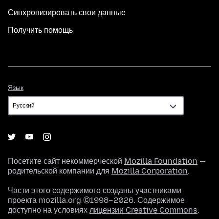
Синхронизировать свои данные
Получить помощь
Язык
Язык
Посетите сайт некоммерческой
Mozilla Foundation
—
родительской компании для
Mozilla Corporation
.
Части этого содержимого созданы участниками
проекта mozilla.org ©1998–2026. Содержимое
доступно на условиях
лицензии Creative Commons
.