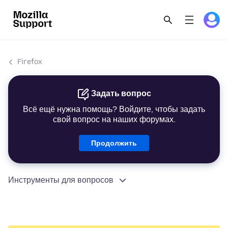
Firefox
Задать вопрос
Всё ещё нужна помощь? Войдите, чтобы задать
свой вопрос на наших форумах.
Продолжить
Инструменты для вопросов