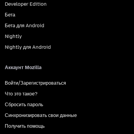
Developer Edition
Бета
Бета для Android
Nightly
Nightly для Android
Аккаунт Mozilla
Войти/Зарегистрироваться
Что это такое?
Сбросить пароль
Синхронизировать свои данные
Получить помощь