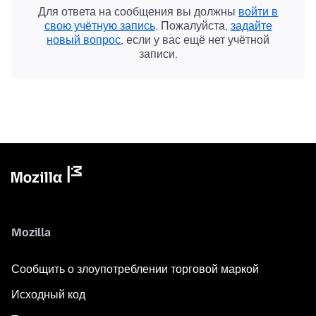
Для ответа на сообщения вы должны
войти в
свою учётную запись
. Пожалуйста,
задайте
новый вопрос
, если у вас ещё нет учётной
записи.
Mozilla
Сообщить о злоупотреблении торговой маркой
Исходный код