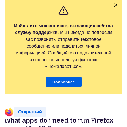
Избегайте мошенников, выдающих себя за
службу поддержки.
Мы никогда не попросим
вас позвонить, отправить текстовое
сообщение или поделиться личной
информацией. Сообщайте о подозрительной
активности, используя функцию
«Пожаловаться».
Подробнее
Открытый
what apps do i need to run Firefox