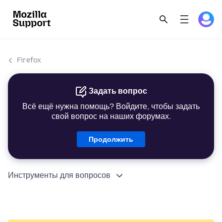
Firefox
Задать вопрос
Всё ещё нужна помощь? Войдите, чтобы задать
свой вопрос на наших форумах.
Продолжить
Инструменты для вопросов