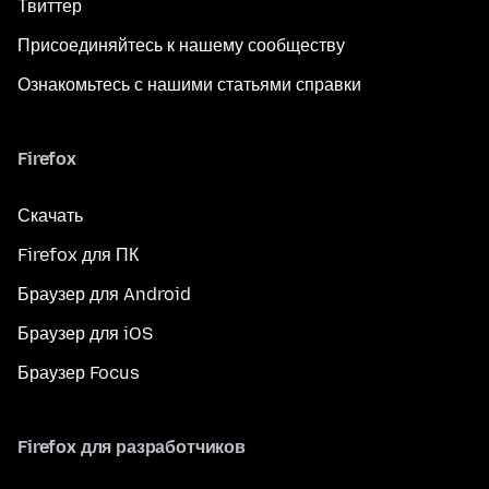
Твиттер
Присоединяйтесь к нашему сообществу
Ознакомьтесь с нашими статьями справки
Firefox
Скачать
Firefox для ПК
Браузер для Android
Браузер для iOS
Браузер Focus
Firefox для разработчиков