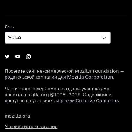
Язык
Язык
Посетите сайт некоммерческой
Mozilla Foundation
—
родительской компании для
Mozilla Corporation
.
Части этого содержимого созданы участниками
проекта mozilla.org ©1998–2026. Содержимое
доступно на условиях
лицензии Creative Commons
.
mozilla.org
Условия использования