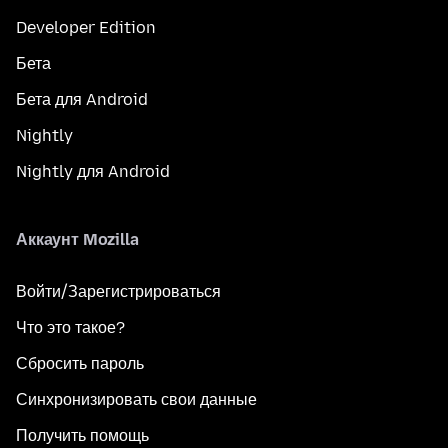
Developer Edition
Бета
Бета для Android
Nightly
Nightly для Android
Аккаунт Mozilla
Войти/Зарегистрироваться
Что это такое?
Сбросить пароль
Синхронизировать свои данные
Получить помощь