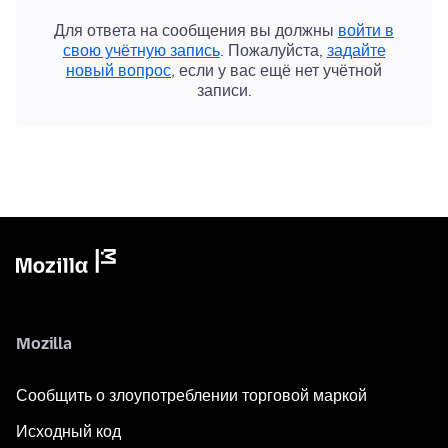
Для ответа на сообщения вы должны
войти в
свою учётную запись
. Пожалуйста,
задайте
новый вопрос
, если у вас ещё нет учётной
записи.
Mozilla
Сообщить о злоупотреблении торговой маркой
Исходный код