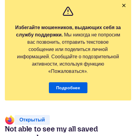
Избегайте мошенников, выдающих себя за
службу поддержки.
Мы никогда не попросим
вас позвонить, отправить текстовое
сообщение или поделиться личной
информацией. Сообщайте о подозрительной
активности, используя функцию
«Пожаловаться».
Подробнее
Открытый
Not able to see my all saved