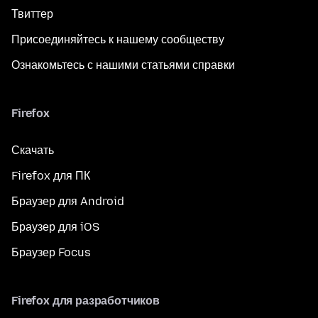
Твиттер
Присоединяйтесь к нашему сообществу
Ознакомьтесь с нашими статьями справки
Firefox
Скачать
Firefox для ПК
Браузер для Android
Браузер для iOS
Браузер Focus
Firefox для разработчиков