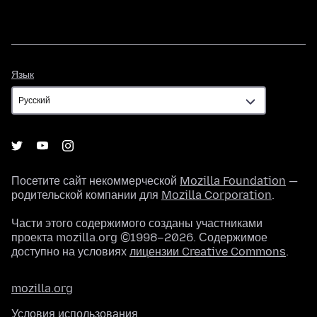
Язык
Язык
Посетите сайт некоммерческой
Mozilla Foundation
—
родительской компании для
Mozilla Corporation
.
Части этого содержимого созданы участниками
проекта mozilla.org ©1998–2026. Содержимое
доступно на условиях
лицензии Creative Commons
.
mozilla.org
Условия использования