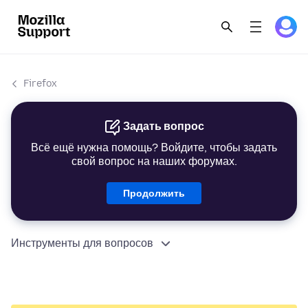
Firefox
Задать вопрос
Всё ещё нужна помощь? Войдите, чтобы задать
свой вопрос на наших форумах.
Продолжить
Инструменты для вопросов