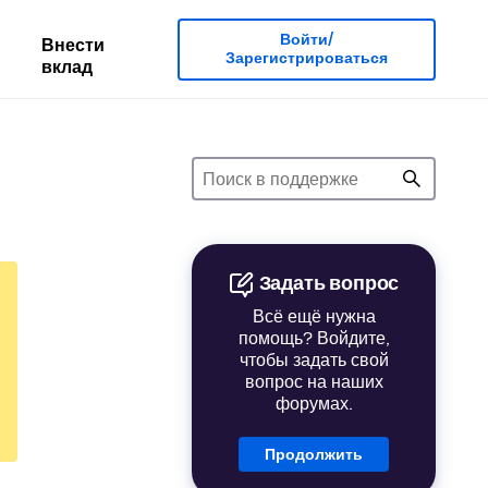
Войти/
Внести
Зарегистрироваться
вклад
Задать вопрос
Всё ещё нужна
помощь? Войдите,
чтобы задать свой
вопрос на наших
форумах.
Продолжить