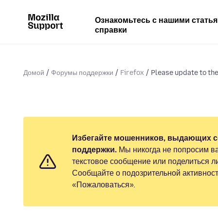
Ознакомьтесь с нашими стать
справки
Домой
Форумы поддержки
Firefox
Please update to the 
Избегайте мошенников, выдающих с
поддержки.
Мы никогда не попросим ва
текстовое сообщение или поделиться 
Сообщайте о подозрительной активност
«Пожаловаться».