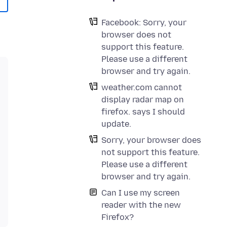
Facebook: Sorry, your
browser does not
support this feature.
Please use a different
browser and try again.
weather.com cannot
display radar map on
firefox. says I should
update.
Sorry, your browser does
not support this feature.
Please use a different
browser and try again.
Can I use my screen
reader with the new
Firefox?