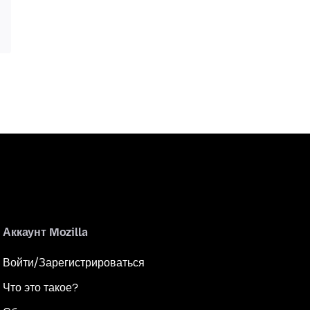
Аккаунт Mozilla
Войти/Зарегистрироваться
Что это такое?