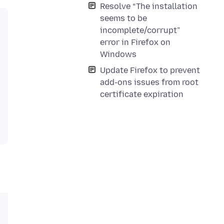
Resolve “The installation
seems to be
incomplete/corrupt”
error in Firefox on
Windows
Update Firefox to prevent
add-ons issues from root
certificate expiration