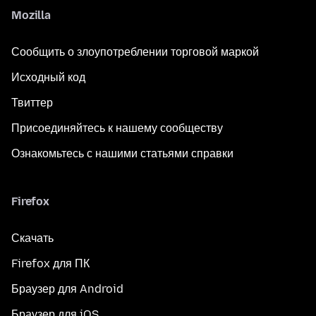
Mozilla
Сообщить о злоупотреблении торговой маркой
Исходный код
Твиттер
Присоединяйтесь к нашему сообществу
Ознакомьтесь с нашими статьями справки
Firefox
Скачать
Firefox для ПК
Браузер для Android
Браузер для iOS