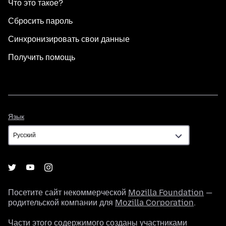
Что это такое?
Сбросить пароль
Синхронизировать свои данные
Получить помощь
Язык
Язык
Посетите сайт некоммерческой
Mozilla Foundation
—
родительской компании для
Mozilla Corporation
.
Части этого содержимого созданы участниками