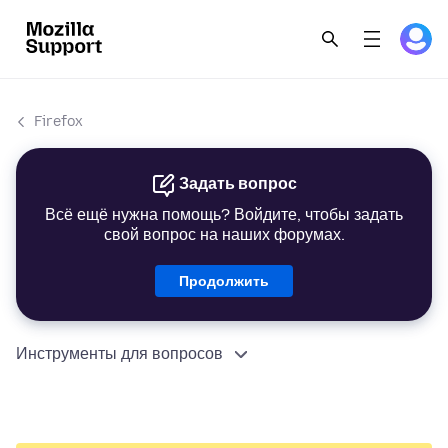
Firefox
Задать вопрос
Всё ещё нужна помощь? Войдите, чтобы задать
свой вопрос на наших форумах.
Продолжить
Инструменты для вопросов