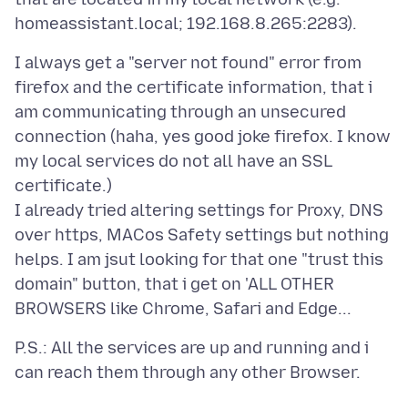
I always get a "server not found" error from
firefox and the certificate information, that i
am communicating through an unsecured
connection (haha, yes good joke firefox. I know
my local services do not all have an SSL
certificate.)
I already tried altering settings for Proxy, DNS
over https, MACos Safety settings but nothing
helps. I am jsut looking for that one "trust this
domain" button, that i get on 'ALL OTHER
P.S.: All the services are up and running and i