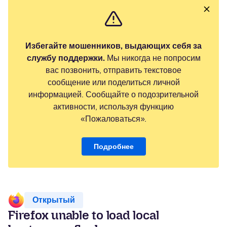
Избегайте мошенников, выдающих себя за
службу поддержки.
Мы никогда не попросим
вас позвонить, отправить текстовое
сообщение или поделиться личной
информацией. Сообщайте о подозрительной
активности, используя функцию
«Пожаловаться».
Подробнее
Открытый
Firefox unable to load local