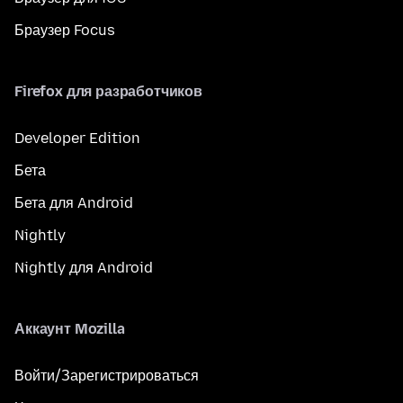
Браузер Focus
Firefox для разработчиков
Developer Edition
Бета
Бета для Android
Nightly
Nightly для Android
Аккаунт Mozilla
Войти/Зарегистрироваться