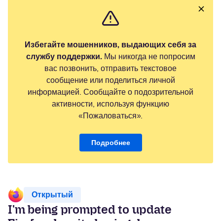
Избегайте мошенников, выдающих себя за
службу поддержки.
Мы никогда не попросим
вас позвонить, отправить текстовое
сообщение или поделиться личной
информацией. Сообщайте о подозрительной
активности, используя функцию
«Пожаловаться».
Подробнее
Открытый
I'm being prompted to update