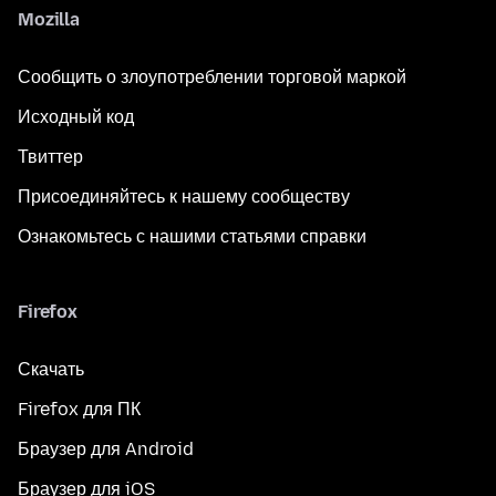
Mozilla
Сообщить о злоупотреблении торговой маркой
Исходный код
Твиттер
Присоединяйтесь к нашему сообществу
Ознакомьтесь с нашими статьями справки
Firefox
Скачать
Firefox для ПК
Браузер для Android
Браузер для iOS