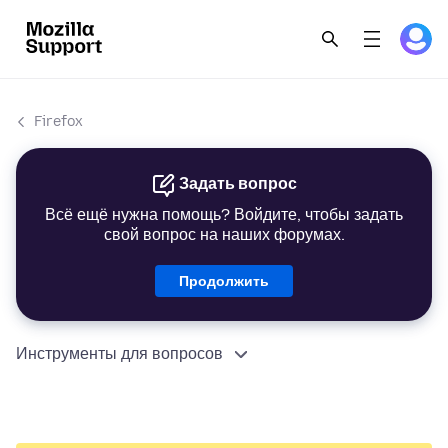
Firefox
Задать вопрос
Всё ещё нужна помощь? Войдите, чтобы задать
свой вопрос на наших форумах.
Продолжить
Инструменты для вопросов