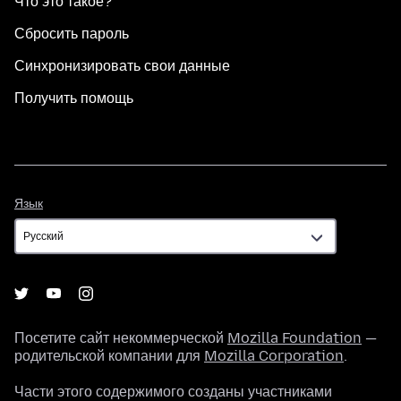
Что это такое?
Сбросить пароль
Синхронизировать свои данные
Получить помощь
Язык
Язык
Посетите сайт некоммерческой
Mozilla Foundation
—
родительской компании для
Mozilla Corporation
.
Части этого содержимого созданы участниками