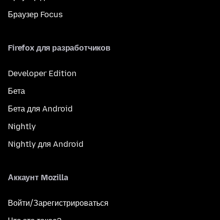
Браузер Focus
Firefox для разработчиков
Developer Edition
Бета
Бета для Android
Nightly
Nightly для Android
Аккаунт Mozilla
Войти/Зарегистрироваться