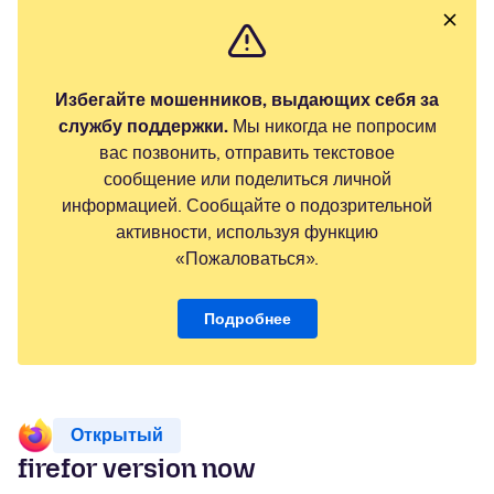
Избегайте мошенников, выдающих себя за
службу поддержки.
Мы никогда не попросим
вас позвонить, отправить текстовое
сообщение или поделиться личной
информацией. Сообщайте о подозрительной
активности, используя функцию
«Пожаловаться».
Подробнее
Открытый
firefor version now