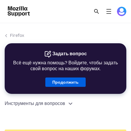
Firefox
Задать вопрос
Всё ещё нужна помощь? Войдите, чтобы задать
свой вопрос на наших форумах.
Продолжить
Инструменты для вопросов