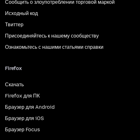
Сообщить о злоупотреблении торговой маркой
Исходный код
Твиттер
Присоединяйтесь к нашему сообществу
Ознакомьтесь с нашими статьями справки
Firefox
Скачать
Firefox для ПК
Браузер для Android
Браузер для iOS
Браузер Focus