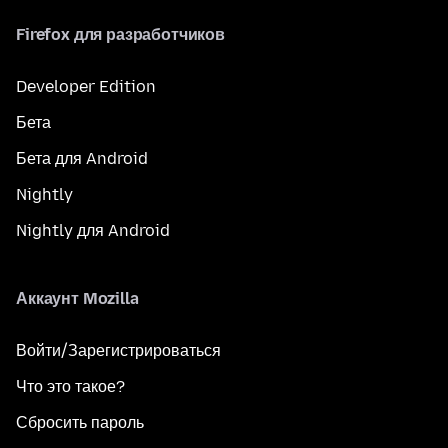
Firefox для разработчиков
Developer Edition
Бета
Бета для Android
Nightly
Nightly для Android
Аккаунт Mozilla
Войти/Зарегистрироваться
Что это такое?
Сбросить пароль