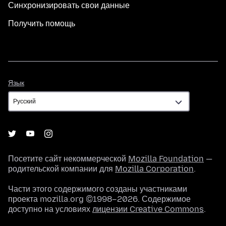
Синхронизировать свои данные
Получить помощь
Язык
Язык
Посетите сайт некоммерческой
Mozilla Foundation
—
родительской компании для
Mozilla Corporation
.
Части этого содержимого созданы участниками
проекта mozilla.org ©1998–2026. Содержимое
доступно на условиях
лицензии Creative Commons
.