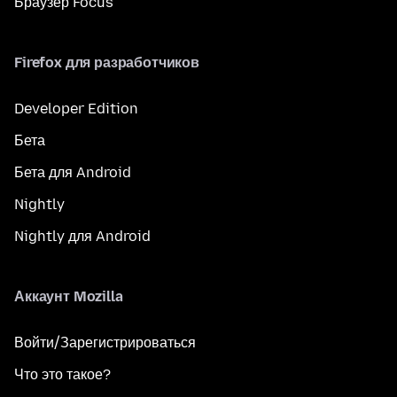
Браузер Focus
Firefox для разработчиков
Developer Edition
Бета
Бета для Android
Nightly
Nightly для Android
Аккаунт Mozilla
Войти/Зарегистрироваться
Что это такое?