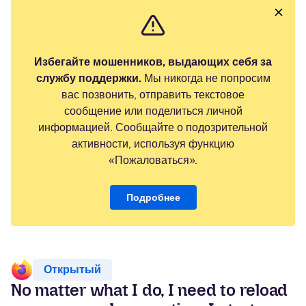
Избегайте мошенников, выдающих себя за
службу поддержки.
Мы никогда не попросим
вас позвонить, отправить текстовое
сообщение или поделиться личной
информацией. Сообщайте о подозрительной
активности, используя функцию
«Пожаловаться».
Подробнее
Открытый
No matter what I do, I need to reload