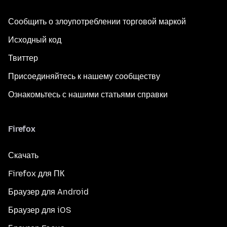
Сообщить о злоупотреблении торговой маркой
Исходный код
Твиттер
Присоединяйтесь к нашему сообществу
Ознакомьтесь с нашими статьями справки
Firefox
Скачать
Firefox для ПК
Браузер для Android
Браузер для iOS