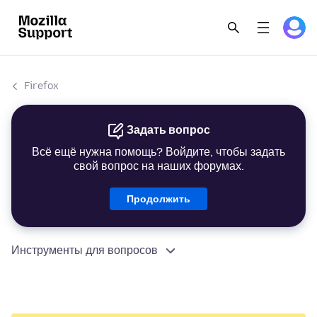
Firefox
Задать вопрос
Всё ещё нужна помощь? Войдите, чтобы задать
свой вопрос на наших форумах.
Продолжить
Инструменты для вопросов