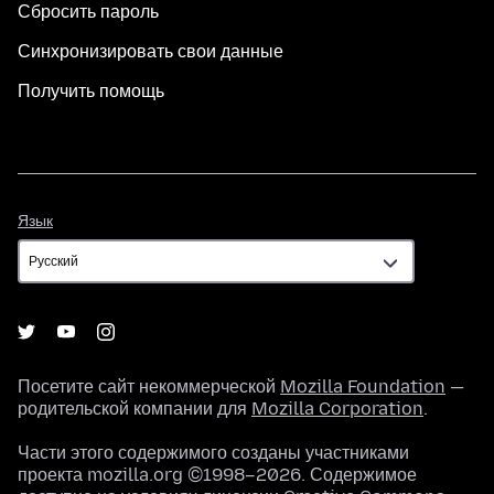
Сбросить пароль
Синхронизировать свои данные
Получить помощь
Язык
Язык
Посетите сайт некоммерческой
Mozilla Foundation
—
родительской компании для
Mozilla Corporation
.
Части этого содержимого созданы участниками
проекта mozilla.org ©1998–2026. Содержимое