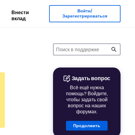
Войти/
Внести
Зарегистрироваться
вклад
Задать вопрос
Всё ещё нужна
помощь? Войдите,
чтобы задать свой
вопрос на наших
форумах.
Продолжить