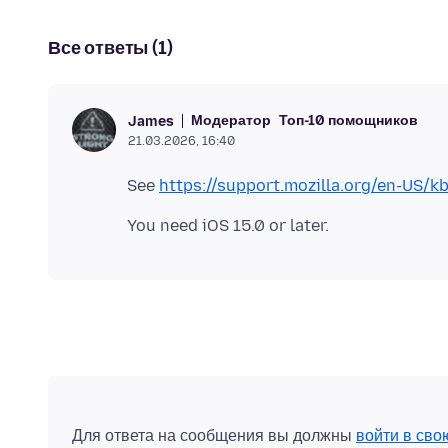
Все ответы (1)
Модератор
Топ-10 помощников
James
21.03.2026, 16:40
See
https://support.mozilla.org/en-US/kb
Для ответа на сообщения вы должны
войти в сво