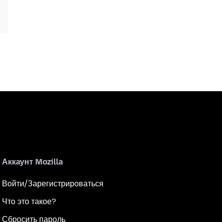
Аккаунт Mozilla
Войти/Зарегистрироваться
Что это такое?
Сбросить пароль