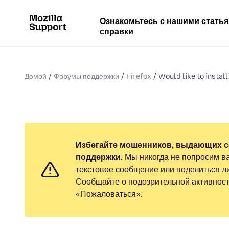
Ознакомьтесь с нашими стать
справки
Домой
Форумы поддержки
Firefox
Would like to install 
Избегайте мошенников, выдающих с
поддержки.
Мы никогда не попросим ва
текстовое сообщение или поделиться 
Сообщайте о подозрительной активност
«Пожаловаться».