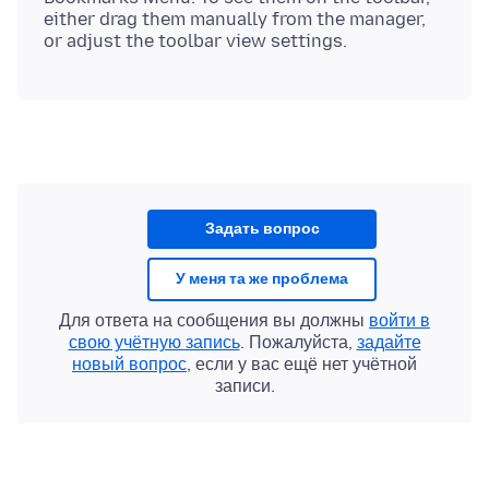
either drag them manually from the manager,
Задать вопрос
У меня та же проблема
Для ответа на сообщения вы должны
войти в
свою учётную запись
. Пожалуйста,
задайте
новый вопрос
, если у вас ещё нет учётной
записи.