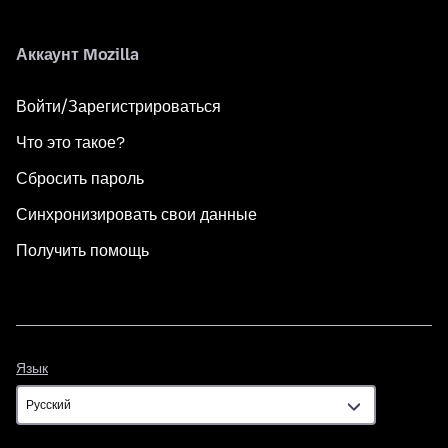
Аккаунт Mozilla
Войти/Зарегистрироваться
Что это такое?
Сбросить пароль
Синхронизировать свои данные
Получить помощь
Язык
Язык