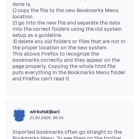
done is,
1) copy the file to the new Bookmarks Menu
location.
2) go into the new file and separate the data
into the correct folders using the old system
setup as a guideline.
3) delete any old folders or files that are not in
the proper location on the new system.
This allows Firefox to recognize the
bookmarks correctly and they appear on the
page properly. Copying the whole html file
puts everything in the Bookmarks Menu folder
wirkutskijkarl
21.03.2026, 08:34
Imported bookmarks often go straight to the
Bookmarks Menu. To see them on the toolbar,