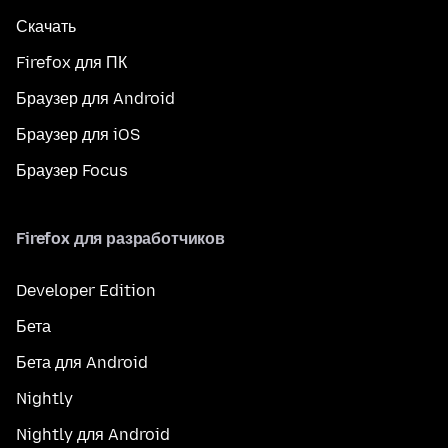
Скачать
Firefox для ПК
Браузер для Android
Браузер для iOS
Браузер Focus
Firefox для разработчиков
Developer Edition
Бета
Бета для Android
Nightly
Nightly для Android