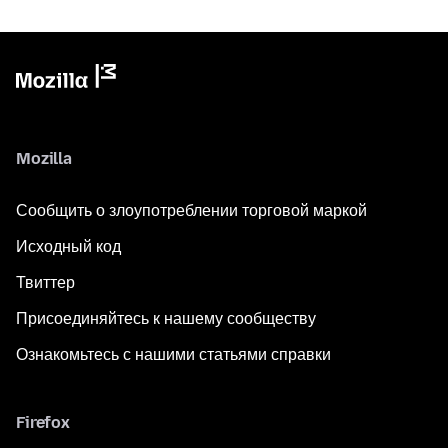
Mozilla
Сообщить о злоупотреблении торговой маркой
Исходный код
Твиттер
Присоединяйтесь к нашему сообществу
Ознакомьтесь с нашими статьями справки
Firefox