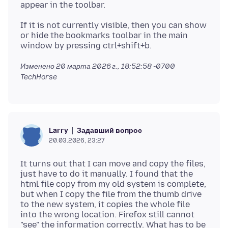
If it is not currently visible, then you can show
or hide the bookmarks toolbar in the main
Изменено
20 марта 2026 г., 18:52:58 -0700
TechHorse
Задавший вопрос
Larry
20.03.2026, 23:27
It turns out that I can move and copy the files,
just have to do it manually. I found that the
html file copy from my old system is complete,
but when I copy the file from the thumb drive
to the new system, it copies the whole file
into the wrong location. Firefox still cannot
"see" the information correctly. What has to be