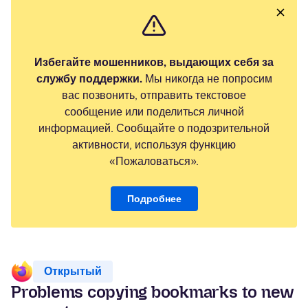
Избегайте мошенников, выдающих себя за
службу поддержки.
Мы никогда не попросим
вас позвонить, отправить текстовое
сообщение или поделиться личной
информацией. Сообщайте о подозрительной
активности, используя функцию
«Пожаловаться».
Подробнее
Открытый
Problems copying bookmarks to new