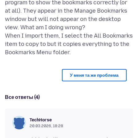
program to show the bookmarks correctly (or
at all). They appear in the Manage Bookmarks
window but will not appear on the desktop
view. What am I doing wrong?
When I import them, I select the All Bookmarks
item to copy to but it copies everything to the
У меня та же проблема
Все ответы (4)
TechHorse
20.03.2026, 18:28