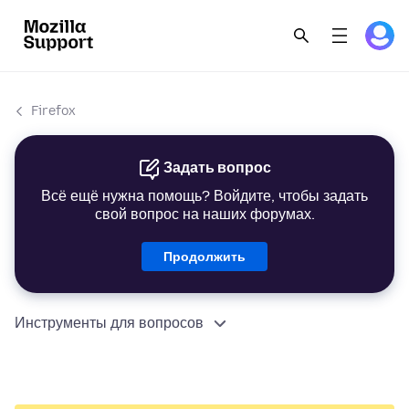
Firefox
Задать вопрос
Всё ещё нужна помощь? Войдите, чтобы задать
свой вопрос на наших форумах.
Продолжить
Инструменты для вопросов