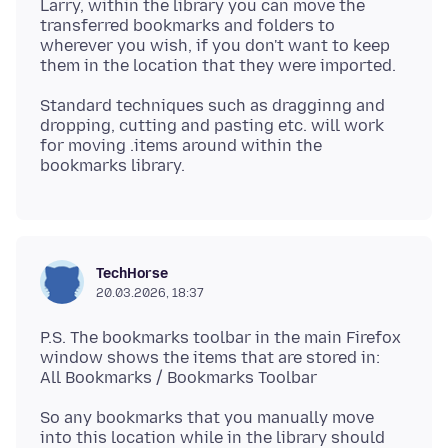
Larry, within the library you can move the
transferred bookmarks and folders to
wherever you wish, if you don't want to keep
Standard techniques such as dragginng and
dropping, cutting and pasting etc. will work
for moving .items around within the
TechHorse
20.03.2026, 18:37
P.S. The bookmarks toolbar in the main Firefox
window shows the items that are stored in:
So any bookmarks that you manually move
into this location while in the library should