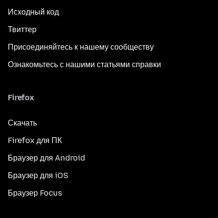
Исходный код
Твиттер
Присоединяйтесь к нашему сообществу
Ознакомьтесь с нашими статьями справки
Firefox
Скачать
Firefox для ПК
Браузер для Android
Браузер для iOS
Браузер Focus