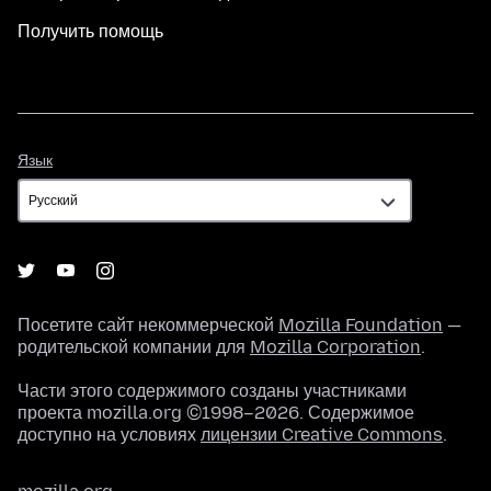
Получить помощь
Язык
Язык
Посетите сайт некоммерческой
Mozilla Foundation
—
родительской компании для
Mozilla Corporation
.
Части этого содержимого созданы участниками
проекта mozilla.org ©1998–2026. Содержимое
доступно на условиях
лицензии Creative Commons
.