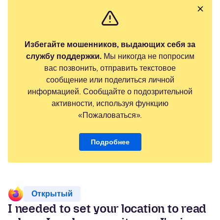
Избегайте мошенников, выдающих себя за
службу поддержки.
Мы никогда не попросим
вас позвонить, отправить текстовое
сообщение или поделиться личной
информацией. Сообщайте о подозрительной
активности, используя функцию
«Пожаловаться».
Подробнее
Открытый
I needed to set your location to read