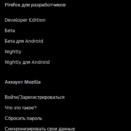
Firefox для разработчиков
Developer Edition
Бета
Бета для Android
Nightly
Nightly для Android
Аккаунт Mozilla
Войти/Зарегистрироваться
Что это такое?
Сбросить пароль
Синхронизировать свои данные