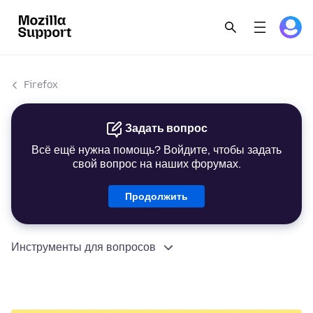
Firefox
Задать вопрос
Всё ещё нужна помощь? Войдите, чтобы задать
свой вопрос на наших форумах.
Продолжить
Инструменты для вопросов