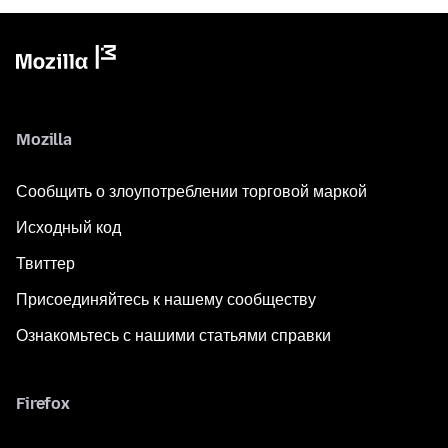
Mozilla
Сообщить о злоупотреблении торговой маркой
Исходный код
Твиттер
Присоединяйтесь к нашему сообществу
Ознакомьтесь с нашими статьями справки
Firefox