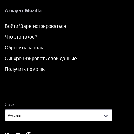
Аккаунт Mozilla
Войти/Зарегистрироваться
Что это такое?
Сбросить пароль
Синхронизировать свои данные
Получить помощь
Язык
Язык