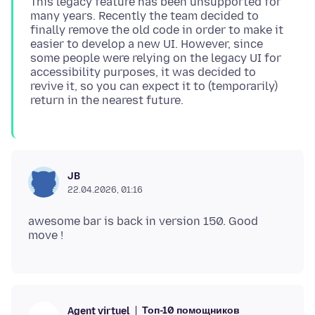
This legacy feature has been unsupported for
many years. Recently the team decided to
finally remove the old code in order to make it
easier to develop a new UI. However, since
some people were relying on the legacy UI for
accessibility purposes, it was decided to
revive it, so you can expect it to (temporarily)
JB
22.04.2026, 01:16
awesome bar is back in version 150. Good
Топ-10 помощников
Agent virtuel