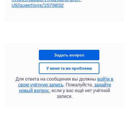
US/questions/1573032
Задать вопрос
У меня та же проблема
Для ответа на сообщения вы должны
войти в
свою учётную запись
. Пожалуйста,
задайте
новый вопрос
, если у вас ещё нет учётной
записи.