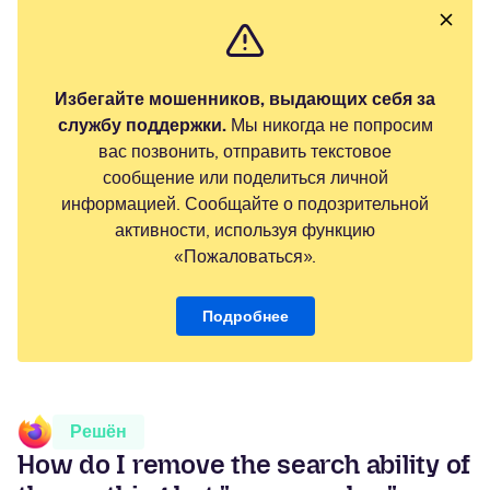
Избегайте мошенников, выдающих себя за
службу поддержки.
Мы никогда не попросим
вас позвонить, отправить текстовое
сообщение или поделиться личной
информацией. Сообщайте о подозрительной
активности, используя функцию
«Пожаловаться».
Подробнее
Решён
How do I remove the search ability of