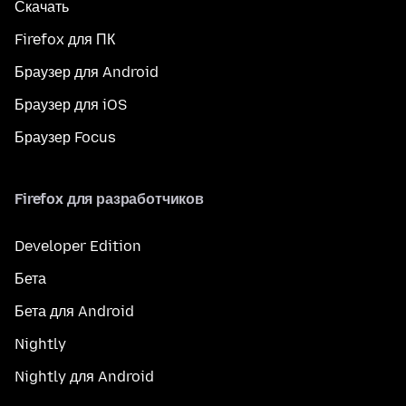
Скачать
Firefox для ПК
Браузер для Android
Браузер для iOS
Браузер Focus
Firefox для разработчиков
Developer Edition
Бета
Бета для Android
Nightly
Nightly для Android