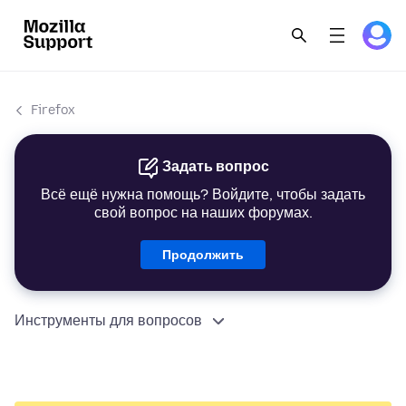
Firefox
Задать вопрос
Всё ещё нужна помощь? Войдите, чтобы задать
свой вопрос на наших форумах.
Продолжить
Инструменты для вопросов