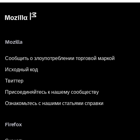
Mozilla
Сообщить о злоупотреблении торговой маркой
Исходный код
Твиттер
Присоединяйтесь к нашему сообществу
Ознакомьтесь с нашими статьями справки
Firefox