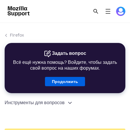
Firefox
Задать вопрос
Всё ещё нужна помощь? Войдите, чтобы задать
свой вопрос на наших форумах.
Продолжить
Инструменты для вопросов