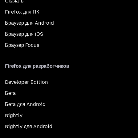
Скачать
Firefox для ПК
Браузер для Android
Браузер для iOS
Браузер Focus
Firefox для разработчиков
Developer Edition
Бета
Бета для Android
Nightly
Nightly для Android