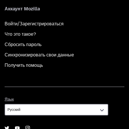
Аккаунт Mozilla
Войти/Зарегистрироваться
Что это такое?
Сбросить пароль
Синхронизировать свои данные
Получить помощь
Язык
Язык