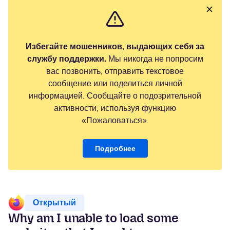
Избегайте мошенников, выдающих себя за
службу поддержки.
Мы никогда не попросим
вас позвонить, отправить текстовое
сообщение или поделиться личной
информацией. Сообщайте о подозрительной
активности, используя функцию
«Пожаловаться».
Подробнее
Открытый
Why am I unable to load some