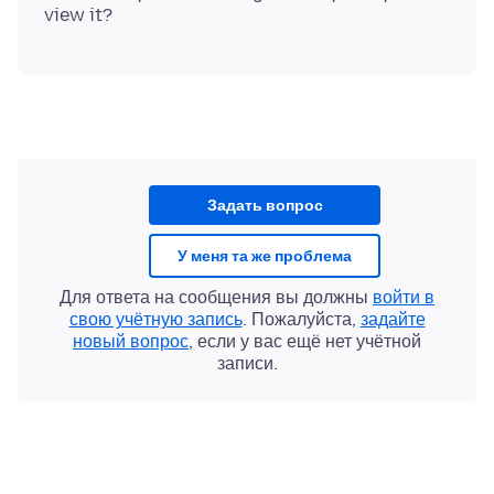
Задать вопрос
У меня та же проблема
Для ответа на сообщения вы должны
войти в
свою учётную запись
. Пожалуйста,
задайте
новый вопрос
, если у вас ещё нет учётной
записи.