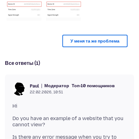
У меня та же проблема
Все ответы (1)
Модератор
Топ-10 помощников
Paul
22.02.2026, 10:51
Do you have an example of a website that you
Is there any error message when you try to