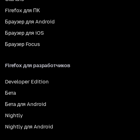
Firefox для ПК
Браузер для Android
Браузер для iOS
Браузер Focus
Firefox для разработчиков
Developer Edition
Бета
Бета для Android
Nightly
Nightly для Android