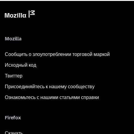
Mozilla
Сообщить о злоупотреблении торговой маркой
Исходный код
Твиттер
Присоединяйтесь к нашему сообществу
Ознакомьтесь с нашими статьями справки
Firefox
Скачать