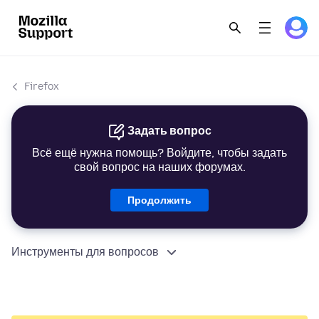
Firefox
Задать вопрос
Всё ещё нужна помощь? Войдите, чтобы задать
свой вопрос на наших форумах.
Продолжить
Инструменты для вопросов