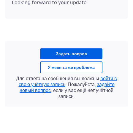
Задать вопрос
У меня та же проблема
Для ответа на сообщения вы должны
войти в
свою учётную запись
. Пожалуйста,
задайте
новый вопрос
, если у вас ещё нет учётной
записи.