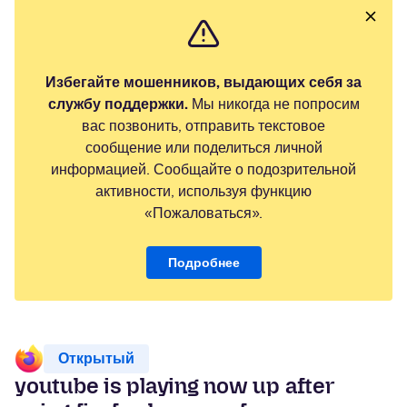
Избегайте мошенников, выдающих себя за
службу поддержки.
Мы никогда не попросим
вас позвонить, отправить текстовое
сообщение или поделиться личной
информацией. Сообщайте о подозрительной
активности, используя функцию
«Пожаловаться».
Подробнее
Открытый
youtube is playing now up after