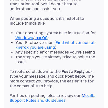
translation tool. We’ll do our best to
When posting a question, it’s helpful to
Your operating system (see instruction for
Windows
/
macOS
)
Your Firefox version (
Find what version of
Firefox you are using
)
Any specific error messages you’re seeing
The steps you've already tried to solve the
issue
To reply, scroll down to the
Post a Reply
box,
type your message, and click
Post Reply
. The
more context you provide, the easier it is for
For tips on posting, please review our
Mozilla
Support Rules and Guidelines