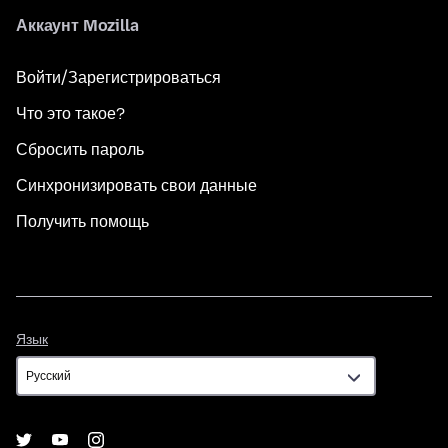
Аккаунт Mozilla
Войти/Зарегистрироваться
Что это такое?
Сбросить пароль
Синхронизировать свои данные
Получить помощь
Язык
Язык