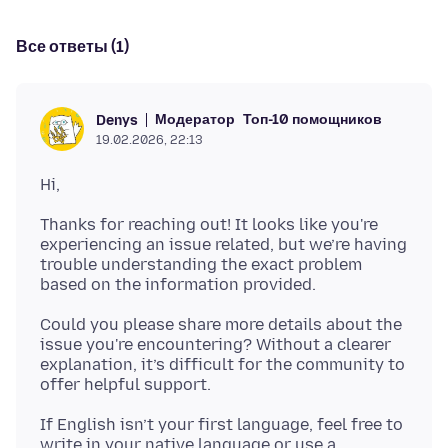
Все ответы (1)
Модератор
Топ-10 помощников
Denys
19.02.2026, 22:13
Thanks for reaching out! It looks like you're
experiencing an issue related, but we’re having
trouble understanding the exact problem
Could you please share more details about the
issue you're encountering? Without a clearer
explanation, it’s difficult for the community to
If English isn’t your first language, feel free to
write in your native language or use a