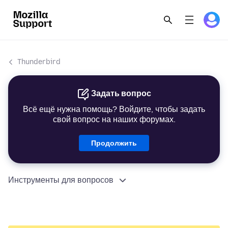
Thunderbird
Задать вопрос
Всё ещё нужна помощь? Войдите, чтобы задать
свой вопрос на наших форумах.
Продолжить
Инструменты для вопросов