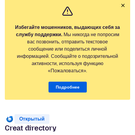
Избегайте мошенников, выдающих себя за
службу поддержки.
Мы никогда не попросим
вас позвонить, отправить текстовое
сообщение или поделиться личной
информацией. Сообщайте о подозрительной
активности, используя функцию
«Пожаловаться».
Подробнее
Открытый
Creat directory