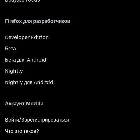
Firefox для разработчиков
Developer Edition
Бета
Бета для Android
Nightly
Nightly для Android
Аккаунт Mozilla
Войти/Зарегистрироваться
Что это такое?