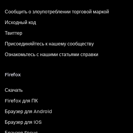
Сообщить о злоупотреблении торговой маркой
Исходный код
Твиттер
Присоединяйтесь к нашему сообществу
Ознакомьтесь с нашими статьями справки
Firefox
Скачать
Firefox для ПК
Браузер для Android
Браузер для iOS
Браузер Focus