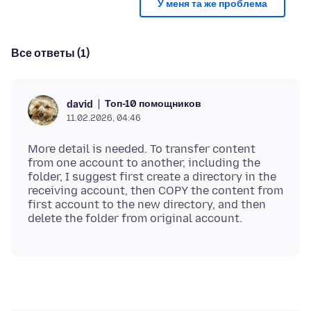
У меня та же проблема
Все ответы (1)
Топ-10 помощников
david
11.02.2026, 04:46
More detail is needed. To transfer content
from one account to another, including the
folder, I suggest first create a directory in the
receiving account, then COPY the content from
first account to the new directory, and then