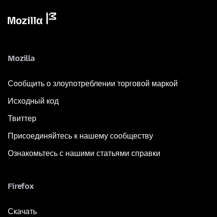
Mozilla
Сообщить о злоупотреблении торговой маркой
Исходный код
Твиттер
Присоединяйтесь к нашему сообществу
Ознакомьтесь с нашими статьями справки
Firefox
Скачать