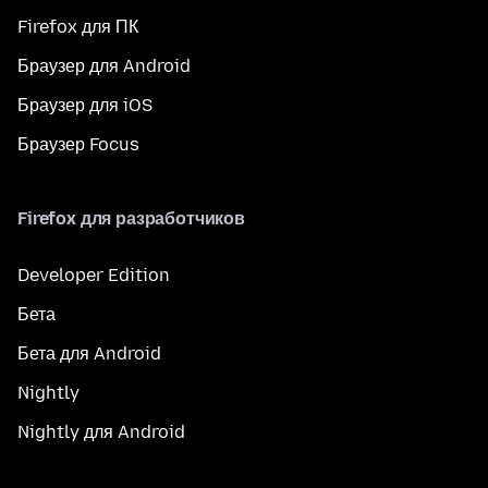
Firefox для ПК
Браузер для Android
Браузер для iOS
Браузер Focus
Firefox для разработчиков
Developer Edition
Бета
Бета для Android
Nightly
Nightly для Android