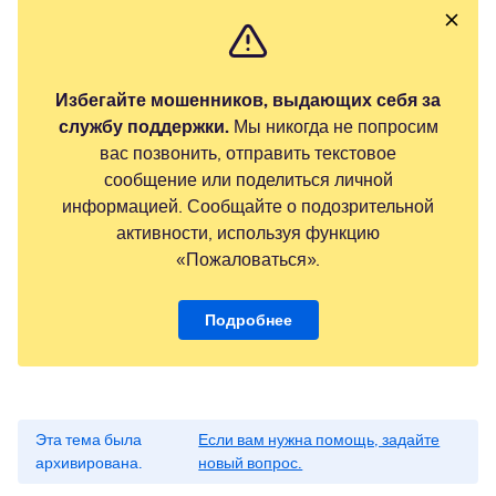
Избегайте мошенников, выдающих себя за
службу поддержки.
Мы никогда не попросим
вас позвонить, отправить текстовое
сообщение или поделиться личной
информацией. Сообщайте о подозрительной
активности, используя функцию
«Пожаловаться».
Подробнее
Эта тема была
Если вам нужна помощь, задайте
архивирована.
новый вопрос.