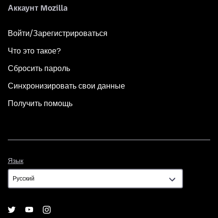
Аккаунт Mozilla
Войти/Зарегистрироваться
Что это такое?
Сбросить пароль
Синхронизировать свои данные
Получить помощь
Язык
Язык