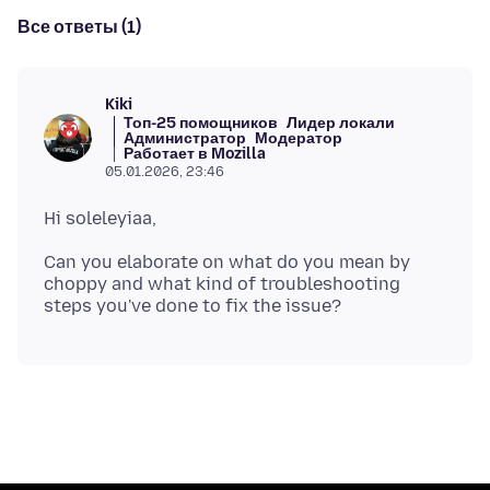
Все ответы (1)
Kiki
Топ-25 помощников
Лидер локали
Администратор
Модератор
Работает в Mozilla
05.01.2026, 23:46
Can you elaborate on what do you mean by
choppy and what kind of troubleshooting