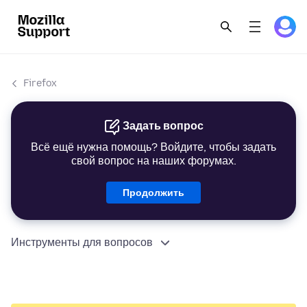
Firefox
Задать вопрос
Всё ещё нужна помощь? Войдите, чтобы задать
свой вопрос на наших форумах.
Продолжить
Инструменты для вопросов