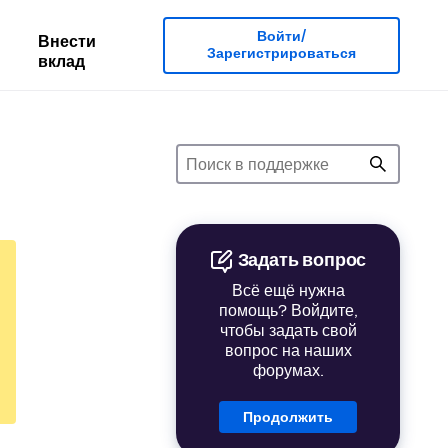
Войти/
Внести
Зарегистрироваться
вклад
Задать вопрос
Всё ещё нужна
помощь? Войдите,
чтобы задать свой
вопрос на наших
форумах.
Продолжить