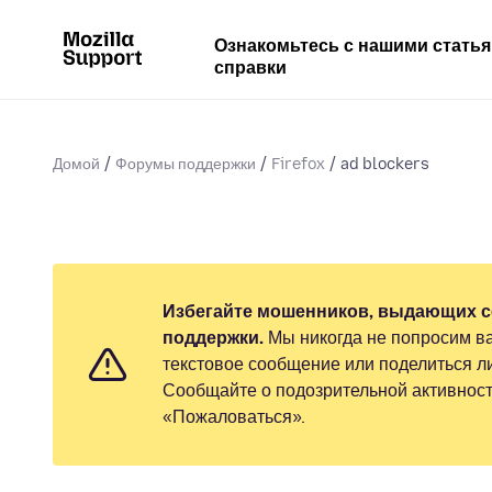
Ознакомьтесь с нашими стать
справки
Домой
Форумы поддержки
Firefox
ad blockers
Избегайте мошенников, выдающих с
поддержки.
Мы никогда не попросим ва
текстовое сообщение или поделиться 
Сообщайте о подозрительной активност
«Пожаловаться».