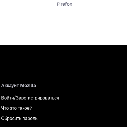
Firefox
Аккаунт Mozilla
Войти/Зарегистрироваться
Что это такое?
Сбросить пароль