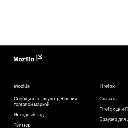
Mozilla
Firefox
Сообщить о злоупотреблении
Скачать
торговой маркой
Firefox для 
Исходный код
Браузер для
Твиттер