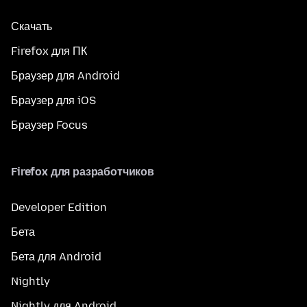
Скачать
Firefox для ПК
Браузер для Android
Браузер для iOS
Браузер Focus
Firefox для разработчиков
Developer Edition
Бета
Бета для Android
Nightly
Nightly для Android