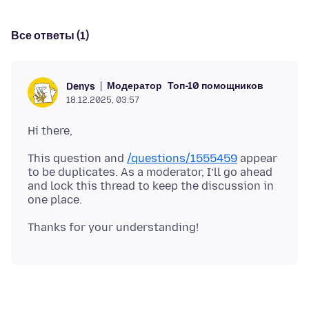
Все ответы (1)
Модератор
Топ-10 помощников
Denys
18.12.2025, 03:57
This question and
/questions/1555459
appear
to be duplicates. As a moderator, I’ll go ahead
and lock this thread to keep the discussion in