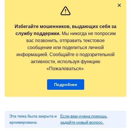
Избегайте мошенников, выдающих себя за
службу поддержки.
Мы никогда не попросим
вас позвонить, отправить текстовое
сообщение или поделиться личной
информацией. Сообщайте о подозрительной
активности, используя функцию
«Пожаловаться».
Подробнее
Эта тема была закрыта и
Если вам нужна помощь,
архивирована.
задайте новый вопрос.