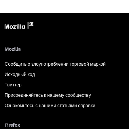
Mozilla
Сообщить о злоупотреблении торговой маркой
Исходный код
Твиттер
Присоединяйтесь к нашему сообществу
Ознакомьтесь с нашими статьями справки
Firefox