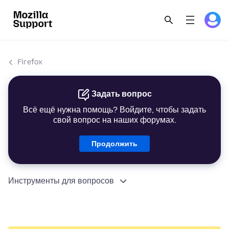
Firefox
Задать вопрос
Всё ещё нужна помощь? Войдите, чтобы задать
свой вопрос на наших форумах.
Продолжить
Инструменты для вопросов