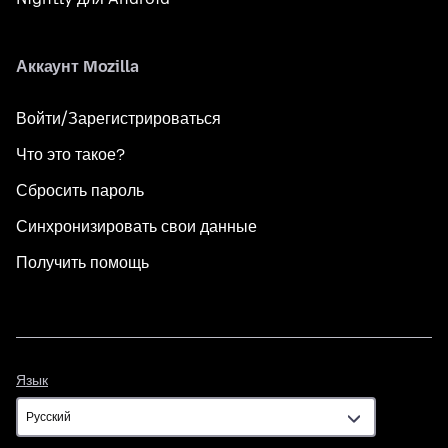
Аккаунт Mozilla
Войти/Зарегистрироваться
Что это такое?
Сбросить пароль
Синхронизировать свои данные
Получить помощь
Язык
Язык