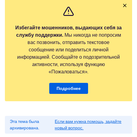
Избегайте мошенников, выдающих себя за
службу поддержки.
Мы никогда не попросим
вас позвонить, отправить текстовое
сообщение или поделиться личной
информацией. Сообщайте о подозрительной
активности, используя функцию
«Пожаловаться».
Подробнее
Эта тема была
Если вам нужна помощь, задайте
архивирована.
новый вопрос.