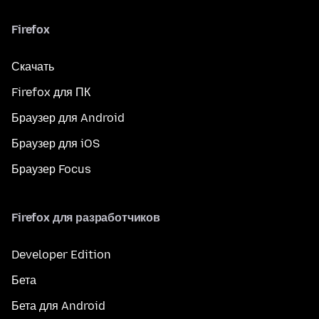
Firefox
Скачать
Firefox для ПК
Браузер для Android
Браузер для iOS
Браузер Focus
Firefox для разработчиков
Developer Edition
Бета
Бета для Android