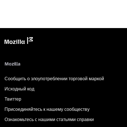
Mozilla
Сообщить о злоупотреблении торговой маркой
Исходный код
Твиттер
Присоединяйтесь к нашему сообществу
Ознакомьтесь с нашими статьями справки