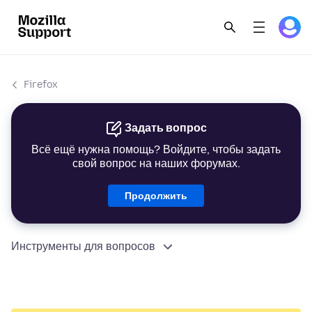
Firefox
Задать вопрос
Всё ещё нужна помощь? Войдите, чтобы задать
свой вопрос на наших форумах.
Продолжить
Инструменты для вопросов