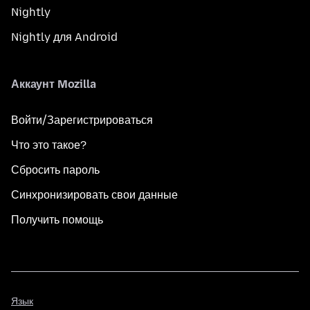
Nightly
Nightly для Android
Аккаунт Mozilla
Войти/Зарегистрироваться
Что это такое?
Сбросить пароль
Синхронизировать свои данные
Получить помощь
Язык
Язык