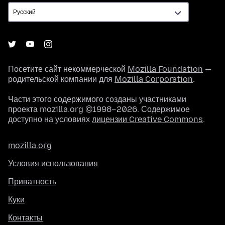
Посетите сайт некоммерческой
Mozilla Foundation
—
родительской компании для
Mozilla Corporation
.
Части этого содержимого созданы участниками
проекта mozilla.org ©1998–2026. Содержимое
доступно на условиях
лицензии Creative Commons
.
mozilla.org
Условия использования
Приватность
Куки
Контакты