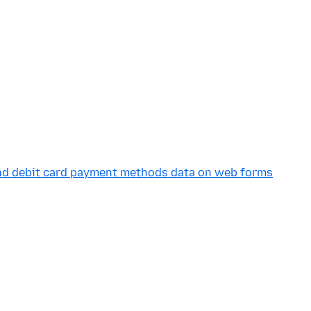
 and debit card payment methods data on web forms