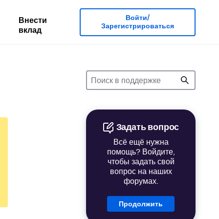
Войти/
Внести
Зарегистрироваться
вклад
Задать вопрос
Всё ещё нужна
помощь? Войдите,
чтобы задать свой
вопрос на наших
форумах.
Продолжить