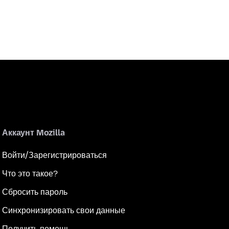
Аккаунт Mozilla
Войти/Зарегистрироваться
Что это такое?
Сбросить пароль
Синхронизировать свои данные
Получить помощь