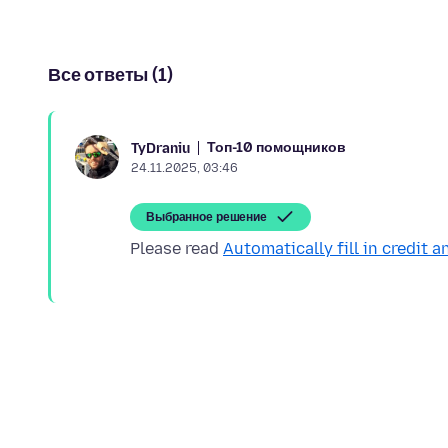
Все ответы (1)
Топ-10 помощников
TyDraniu
24.11.2025, 03:46
Выбранное решение
Please read
Automatically fill in credit