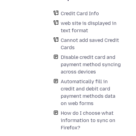
Credit Card Info
web site is displayed in
text format
Cannot add saved Credit
Cards
Disable credit card and
payment method syncing
across devices
Automatically fill in
credit and debit card
payment methods data
on web forms
How do I choose what
information to sync on
Firefox?