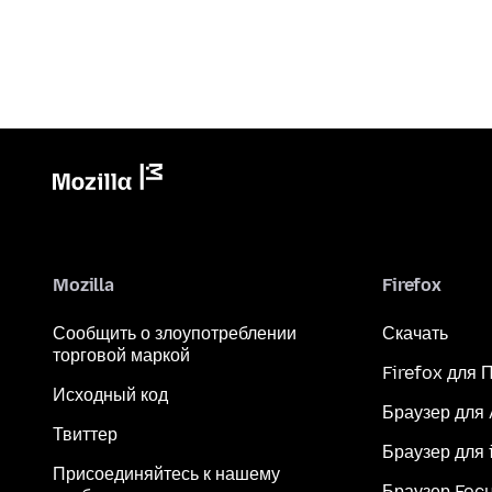
Mozilla
Firefox
Сообщить о злоупотреблении
Скачать
торговой маркой
Firefox для 
Исходный код
Браузер для
Твиттер
Браузер для 
Присоединяйтесь к нашему
Браузер Foc