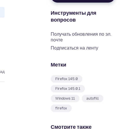
Инструменты для
вопросов
Получать обновления по эл.
почте
Подписаться на ленту
Метки
зад
Firefox 145.0
Firefox 145.0.1
Windows 11
autofill
firefox
Смотрите также