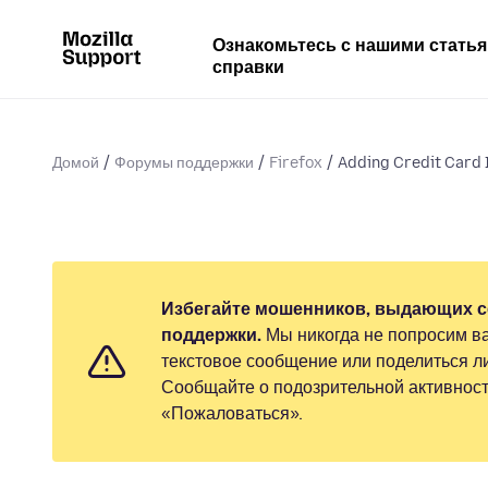
Ознакомьтесь с нашими стать
справки
Домой
Форумы поддержки
Firefox
Adding Credit Card 
Избегайте мошенников, выдающих с
поддержки.
Мы никогда не попросим ва
текстовое сообщение или поделиться 
Сообщайте о подозрительной активност
«Пожаловаться».