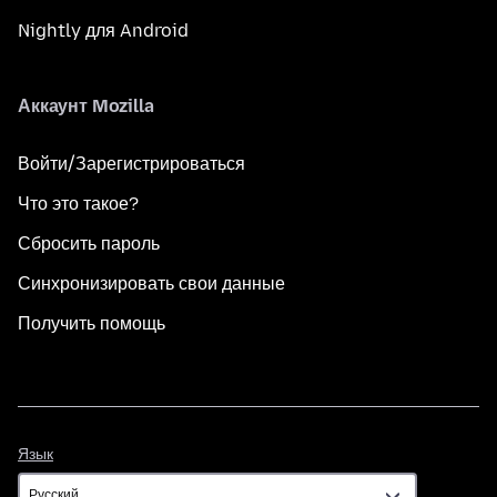
Nightly для Android
Аккаунт Mozilla
Войти/Зарегистрироваться
Что это такое?
Сбросить пароль
Синхронизировать свои данные
Получить помощь
Язык
Язык