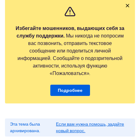
Избегайте мошенников, выдающих себя за
службу поддержки.
Мы никогда не попросим
вас позвонить, отправить текстовое
сообщение или поделиться личной
информацией. Сообщайте о подозрительной
активности, используя функцию
«Пожаловаться».
Подробнее
Эта тема была
Если вам нужна помощь, задайте
архивирована.
новый вопрос.