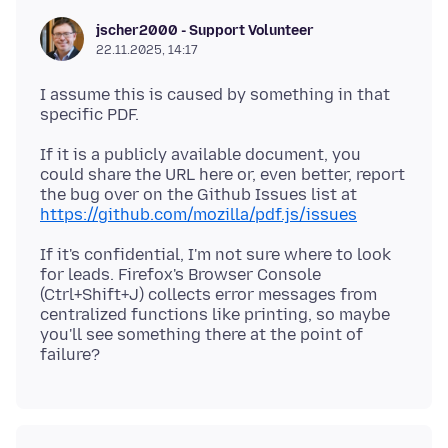
jscher2000 - Support Volunteer
22.11.2025, 14:17
I assume this is caused by something in that
If it is a publicly available document, you
could share the URL here or, even better, report
the bug over on the Github Issues list at
https://github.com/mozilla/pdf.js/issues
If it's confidential, I'm not sure where to look
for leads. Firefox's Browser Console
(Ctrl+Shift+J) collects error messages from
centralized functions like printing, so maybe
you'll see something there at the point of