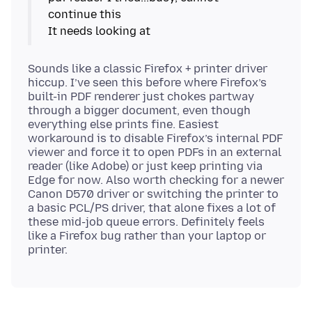
continue this
Sounds like a classic Firefox + printer driver
hiccup. I’ve seen this before where Firefox’s
built-in PDF renderer just chokes partway
through a bigger document, even though
everything else prints fine. Easiest
workaround is to disable Firefox’s internal PDF
viewer and force it to open PDFs in an external
reader (like Adobe) or just keep printing via
Edge for now. Also worth checking for a newer
Canon D570 driver or switching the printer to
a basic PCL/PS driver, that alone fixes a lot of
these mid-job queue errors. Definitely feels
like a Firefox bug rather than your laptop or