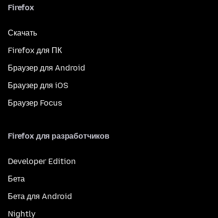
Firefox
Скачать
Firefox для ПК
Браузер для Android
Браузер для iOS
Браузер Focus
Firefox для разработчиков
Developer Edition
Бета
Бета для Android
Nightly