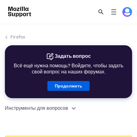
Firefox
Задать вопрос
Всё ещё нужна помощь? Войдите, чтобы задать
свой вопрос на наших форумах.
Продолжить
Инструменты для вопросов