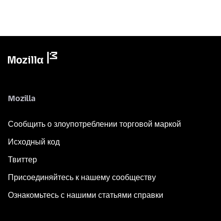
Mozilla
Сообщить о злоупотреблении торговой маркой
Исходный код
Твиттер
Присоединяйтесь к нашему сообществу
Ознакомьтесь с нашими статьями справки