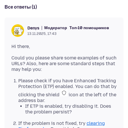
Все ответы (1)
Модератор
Топ-10 помощников
Denys
13.11.2025, 17:43
Could you please share some examples of such
URLs? Also, here are some standard steps that
Please check if you have Enhanced Tracking
Protection (ETP) enabled. You can do that by
clicking the shield
icon at the left of the
address bar.
If ETP is enabled, try disabling it. Does
the problem persist?
If the problem is not fixed, try
clearing