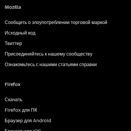
Mozilla
Сообщить о злоупотреблении торговой маркой
Исходный код
Твиттер
Присоединяйтесь к нашему сообществу
Ознакомьтесь с нашими статьями справки
Firefox
Скачать
Firefox для ПК
Браузер для Android