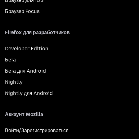
Браузер для iOS
Браузер Focus
Firefox для разработчиков
Developer Edition
Бета
Бета для Android
Nightly
Nightly для Android
Аккаунт Mozilla
Войти/Зарегистрироваться