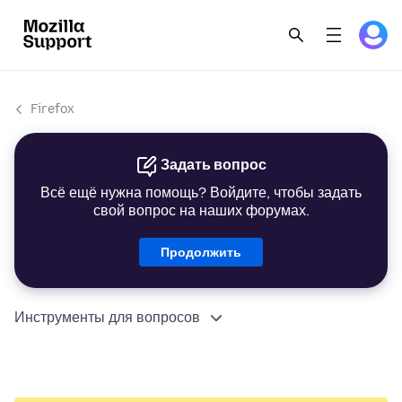
Firefox
Задать вопрос
Всё ещё нужна помощь? Войдите, чтобы задать
свой вопрос на наших форумах.
Продолжить
Инструменты для вопросов