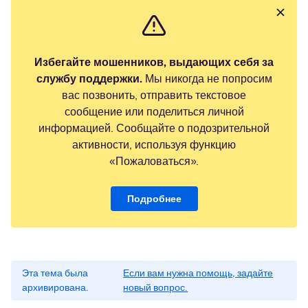
Избегайте мошенников, выдающих себя за
службу поддержки.
Мы никогда не попросим
вас позвонить, отправить текстовое
сообщение или поделиться личной
информацией. Сообщайте о подозрительной
активности, используя функцию
«Пожаловаться».
Подробнее
Эта тема была
Если вам нужна помощь, задайте
архивирована.
новый вопрос.