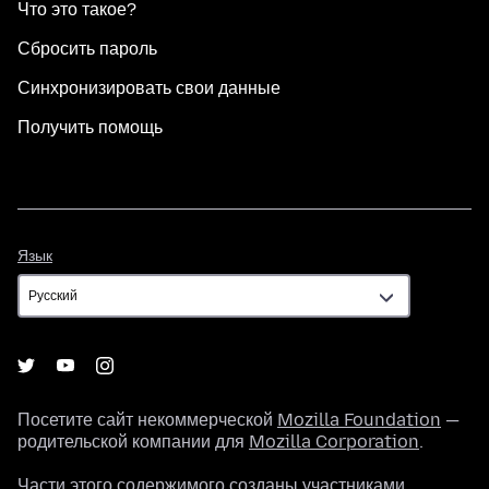
Что это такое?
Сбросить пароль
Синхронизировать свои данные
Получить помощь
Язык
Язык
Посетите сайт некоммерческой
Mozilla Foundation
—
родительской компании для
Mozilla Corporation
.
Части этого содержимого созданы участниками