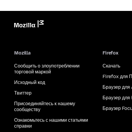
Mozilla
Firefox
Сообщить о злоупотреблении
Скачать
торговой маркой
Firefox для 
Исходный код
Браузер для
Твиттер
Браузер для 
Присоединяйтесь к нашему
Браузер Foc
сообществу
Ознакомьтесь с нашими статьями
справки