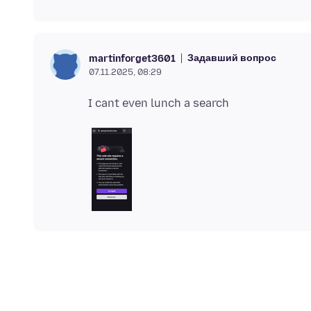
Задавший вопрос
martinforget3601
07.11.2025, 08:29