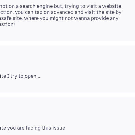
not on a search engine but, trying to visit a website
tion. you can tap on advanced and visit the site by
 unsafe site, where you might not wanna provide any