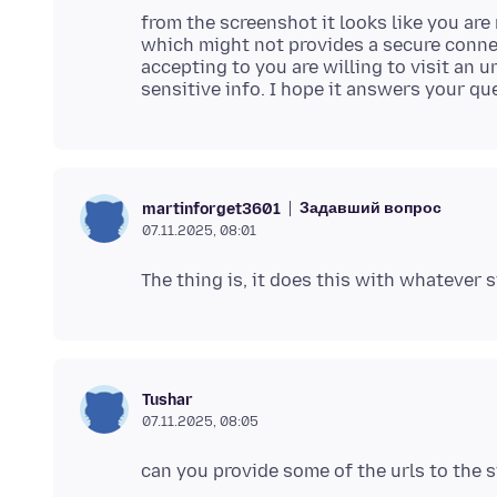
from the screenshot it looks like you are 
which might not provides a secure connec
accepting to you are willing to visit an
Задавший вопрос
martinforget3601
07.11.2025, 08:01
Tushar
07.11.2025, 08:05