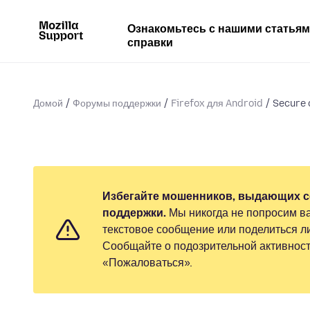
Ознакомьтесь с нашими статья
справки
Домой
Форумы поддержки
Firefox для Android
Secure 
Избегайте мошенников, выдающих с
поддержки.
Мы никогда не попросим ва
текстовое сообщение или поделиться 
Сообщайте о подозрительной активност
«Пожаловаться».