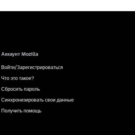
Аккаунт Mozilla
Войти/Зарегистрироваться
Что это такое?
Сбросить пароль
Синхронизировать свои данные
Получить помощь