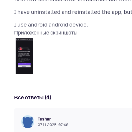
Приложенные скриншоты
Все ответы (4)
Tushar
07.11.2025, 07:40