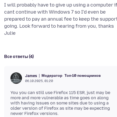
I will probably have to give up using a computer if
cant continue with Windows 7 so I'd even be
prepared to pay an annual fee to keep the suppor
going. Look forward to hearing from you, thanks
Все ответы (4)
Модератор
Топ-10 помощников
James
06.10.2025, 01:20
You you can still use Firefox 115 ESR, just may be
more and more vulnerable as time goes on along
with having issues on some sites due to using a
older version of Firefox as site may be expecting