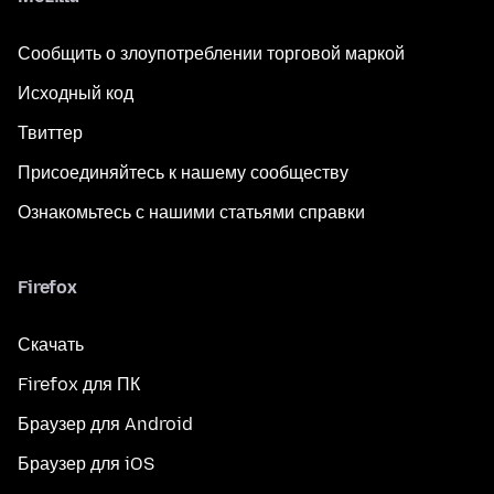
Сообщить о злоупотреблении торговой маркой
Исходный код
Твиттер
Присоединяйтесь к нашему сообществу
Ознакомьтесь с нашими статьями справки
Firefox
Скачать
Firefox для ПК
Браузер для Android
Браузер для iOS