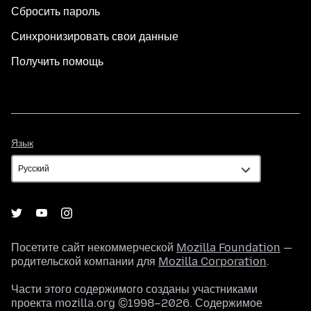
Сбросить пароль
Синхронизировать свои данные
Получить помощь
Язык
Язык
Посетите сайт некоммерческой
Mozilla Foundation
—
родительской компании для
Mozilla Corporation
.
Части этого содержимого созданы участниками
проекта mozilla.org ©1998–2026. Содержимое