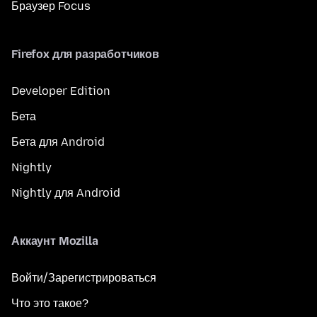
Браузер Focus
Firefox для разработчиков
Developer Edition
Бета
Бета для Android
Nightly
Nightly для Android
Аккаунт Mozilla
Войти/Зарегистрироваться
Что это такое?