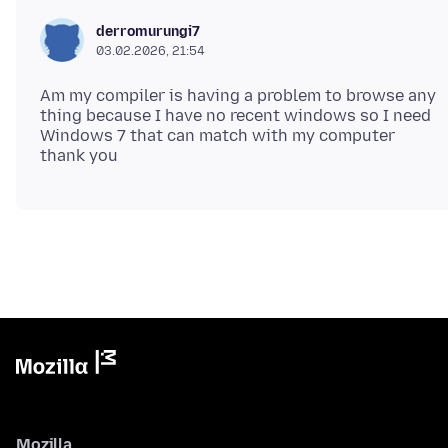
derromurungi7
03.02.2026, 21:54
Am my compiler is having a problem to browse any
thing because I have no recent windows so I need
Windows 7 that can match with my computer
Mozilla