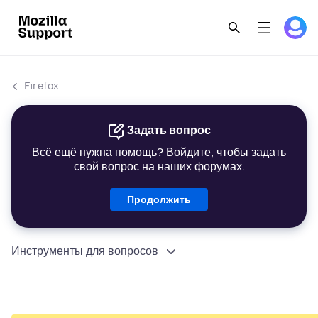
Firefox
Задать вопрос
Всё ещё нужна помощь? Войдите, чтобы задать
свой вопрос на наших форумах.
Продолжить
Инструменты для вопросов