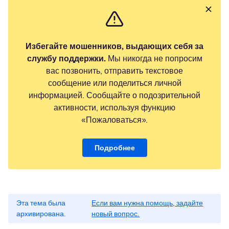
Избегайте мошенников, выдающих себя за
службу поддержки.
Мы никогда не попросим
вас позвонить, отправить текстовое
сообщение или поделиться личной
информацией. Сообщайте о подозрительной
активности, используя функцию
«Пожаловаться».
Подробнее
Эта тема была
Если вам нужна помощь, задайте
архивирована.
новый вопрос.