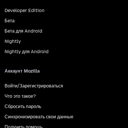
Developer Edition
Бета
Бета для Android
Nightly
Nightly для Android
Аккаунт Mozilla
Войти/Зарегистрироваться
Что это такое?
Сбросить пароль
Синхронизировать свои данные
Получить помощь