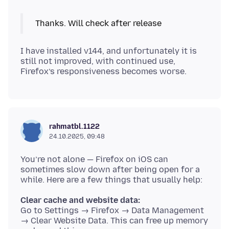
I have installed v144, and unfortunately it is
still not improved, with continued use,
rahmatbl.1122
24.10.2025, 09:48
You’re not alone — Firefox on iOS can
sometimes slow down after being open for a
Clear cache and website data:
Go to Settings → Firefox → Data Management
→ Clear Website Data. This can free up memory