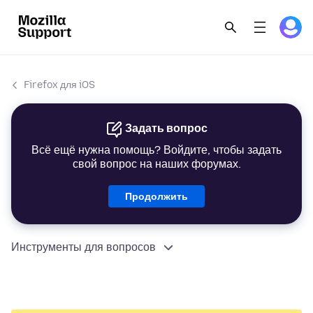
Firefox для iOS
Задать вопрос
Всё ещё нужна помощь? Войдите, чтобы задать
свой вопрос на наших форумах.
Продолжить
Инструменты для вопросов