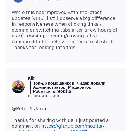
While this has improved with the latest
updates (v148), i still observe a big difference
in responsiveness when clicking links /
closing or switching tabs after a few hours of
use (browsing, opening/closing tabs)
compared to the behavior after a fresh start.
Kiki
Топ-25 помощников
Лидер локали
Администратор
Модератор
Работает в Mozilla
02.03.2026, 20:38
Thanks for sharing with us. I just posted a
comment on
https://github.com/mozilla-