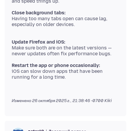
Close background tabs:
Having too many tabs open can cause lag,
especially on older devices.
Update Firefox and iOS:
Make sure both are on the latest versions —
Restart the app or phone occasionally:
iOS can slow down apps that have been
Изменено
26 октября 2025 г., 21:38:46 -0700
Kiki