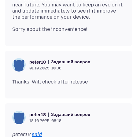
near future. You may want to keep an eye on it
and update immediately to see if it improve
Задавший вопрос
peter18
01.10.2025, 10:36
Задавший вопрос
peter18
18.10.2025, 08:18
peter18
said