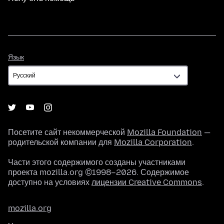
Язык
Язык
Посетите сайт некоммерческой
Mozilla Foundation
—
родительской компании для
Mozilla Corporation
.
Части этого содержимого созданы участниками
проекта mozilla.org ©1998–2026. Содержимое
доступно на условиях
лицензии Creative Commons
.
mozilla.org