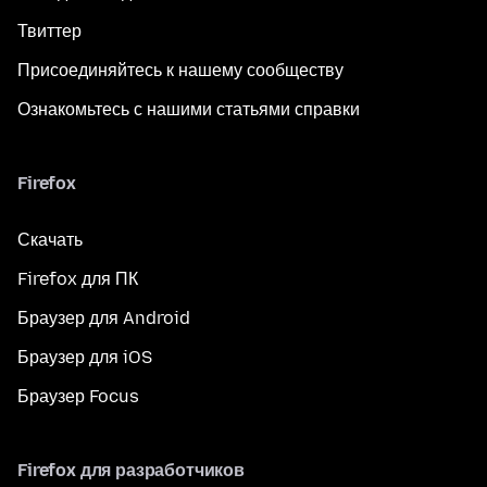
Твиттер
Присоединяйтесь к нашему сообществу
Ознакомьтесь с нашими статьями справки
Firefox
Скачать
Firefox для ПК
Браузер для Android
Браузер для iOS
Браузер Focus
Firefox для разработчиков