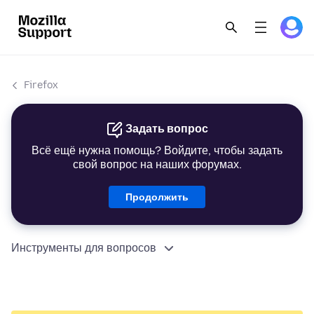
Firefox
Задать вопрос
Всё ещё нужна помощь? Войдите, чтобы задать
свой вопрос на наших форумах.
Продолжить
Инструменты для вопросов