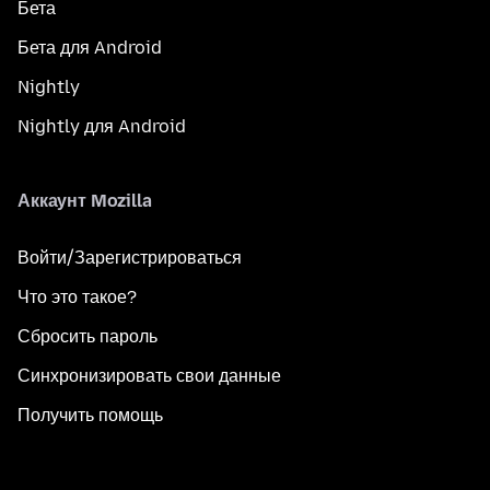
Бета
Бета для Android
Nightly
Nightly для Android
Аккаунт Mozilla
Войти/Зарегистрироваться
Что это такое?
Сбросить пароль
Синхронизировать свои данные
Получить помощь