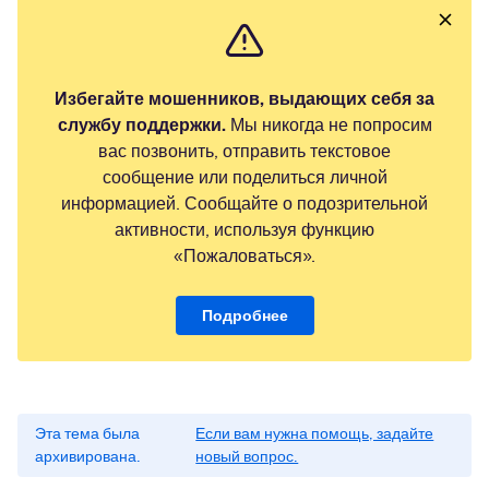
Избегайте мошенников, выдающих себя за
службу поддержки.
Мы никогда не попросим
вас позвонить, отправить текстовое
сообщение или поделиться личной
информацией. Сообщайте о подозрительной
активности, используя функцию
«Пожаловаться».
Подробнее
Эта тема была
Если вам нужна помощь, задайте
архивирована.
новый вопрос.