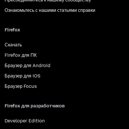
Ознакомьтесь с нашими статьями справки
Firefox
Скачать
Firefox для ПК
Браузер для Android
Браузер для iOS
Браузер Focus
Firefox для разработчиков
Developer Edition