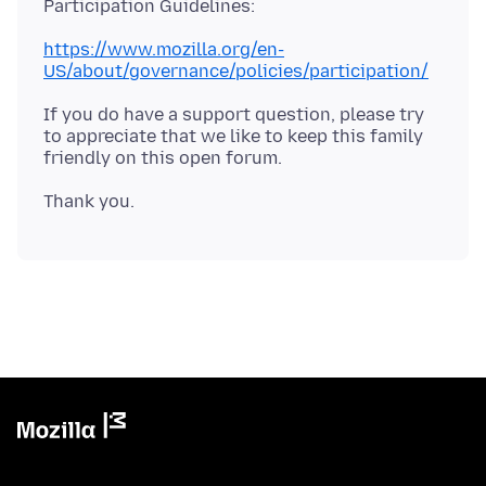
https://www.mozilla.org/en-
US/about/governance/policies/participation/
If you do have a support question, please try
to appreciate that we like to keep this family