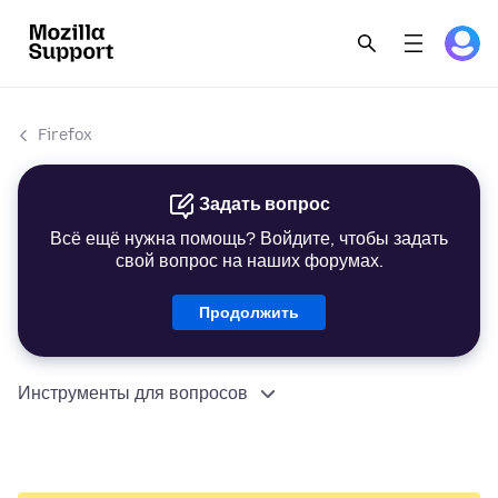
Firefox
Задать вопрос
Всё ещё нужна помощь? Войдите, чтобы задать
свой вопрос на наших форумах.
Продолжить
Инструменты для вопросов