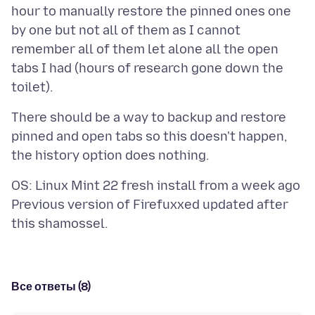
hour to manually restore the pinned ones one
by one but not all of them as I cannot
remember all of them let alone all the open
tabs I had (hours of research gone down the
There should be a way to backup and restore
pinned and open tabs so this doesn't happen,
OS: Linux Mint 22 fresh install from a week ago
Previous version of Firefuxxed updated after
Все ответы (8)