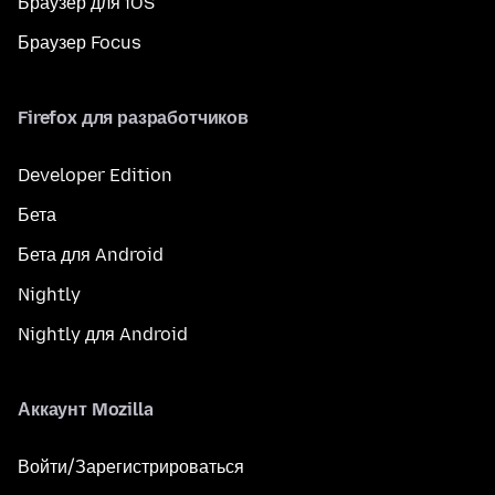
Браузер для iOS
Браузер Focus
Firefox для разработчиков
Developer Edition
Бета
Бета для Android
Nightly
Nightly для Android
Аккаунт Mozilla
Войти/Зарегистрироваться