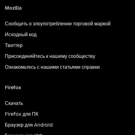
Mozilla
Сообщить о злоупотреблении торговой маркой
Исходный код
Твиттер
Присоединяйтесь к нашему сообществу
Ознакомьтесь с нашими статьями справки
Firefox
Скачать
Firefox для ПК
Браузер для Android