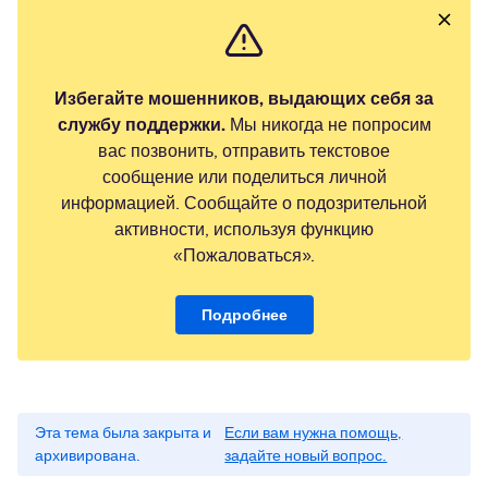
Избегайте мошенников, выдающих себя за
службу поддержки.
Мы никогда не попросим
вас позвонить, отправить текстовое
сообщение или поделиться личной
информацией. Сообщайте о подозрительной
активности, используя функцию
«Пожаловаться».
Подробнее
Эта тема была закрыта и
Если вам нужна помощь,
архивирована.
задайте новый вопрос.