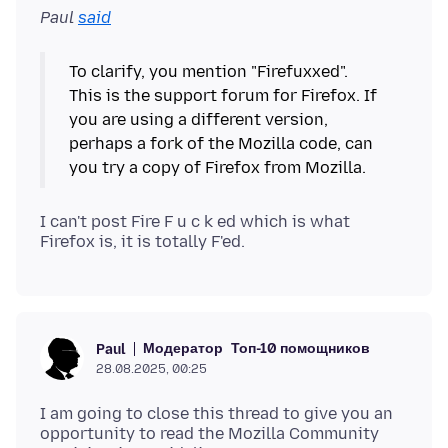
Paul
said
To clarify, you mention "Firefuxxed".
This is the support forum for Firefox. If
you are using a different version,
perhaps a fork of the Mozilla code, can
I can't post Fire F u c k ed which is what
Модератор
Топ-10 помощников
Paul
28.08.2025, 00:25
I am going to close this thread to give you an
opportunity to read the Mozilla Community