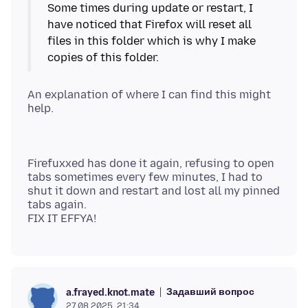
Some times during update or restart, I
have noticed that Firefox will reset all
files in this folder which is why I make
An explanation of where I can find this might
Firefuxxed has done it again, refusing to open
tabs sometimes every few minutes, I had to
shut it down and restart and lost all my pinned
tabs again.
Задавший вопрос
a.frayed.knot.mate
27.08.2025, 21:34