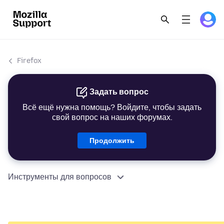
Firefox
Задать вопрос
Всё ещё нужна помощь? Войдите, чтобы задать
свой вопрос на наших форумах.
Продолжить
Инструменты для вопросов