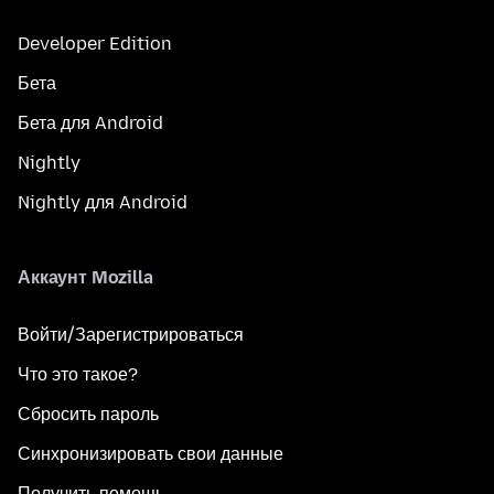
Developer Edition
Бета
Бета для Android
Nightly
Nightly для Android
Аккаунт Mozilla
Войти/Зарегистрироваться
Что это такое?
Сбросить пароль
Синхронизировать свои данные
Получить помощь