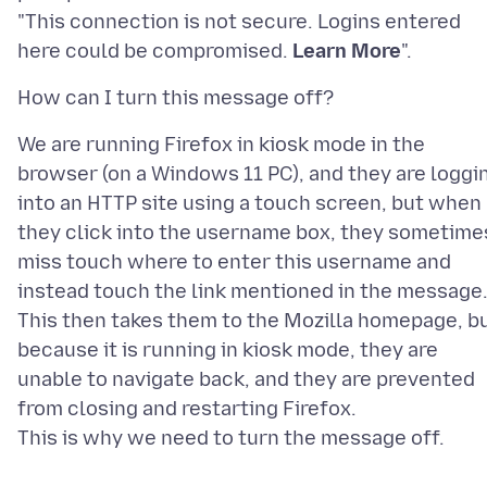
"This connection is not secure. Logins entered
here could be compromised.
Learn More
We are running Firefox in kiosk mode in the
browser (on a Windows 11 PC), and they are loggi
into an HTTP site using a touch screen, but when
they click into the username box, they sometime
miss touch where to enter this username and
instead touch the link mentioned in the message
This then takes them to the Mozilla homepage, b
because it is running in kiosk mode, they are
unable to navigate back, and they are prevented
from closing and restarting Firefox.