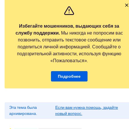
Избегайте мошенников, выдающих себя за
службу поддержки.
Мы никогда не попросим вас
позвонить, отправить текстовое сообщение или
поделиться личной информацией. Сообщайте о
подозрительной активности, используя функцию
«Пожаловаться».
Подробнее
Эта тема была
Если вам нужна помощь, задайте
архивирована.
новый вопрос.