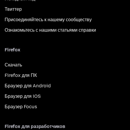
Твиттер
Присоединяйтесь к нашему сообществу
Ознакомьтесь с нашими статьями справки
Firefox
Скачать
Firefox для ПК
Браузер для Android
Браузер для iOS
Браузер Focus
Firefox для разработчиков