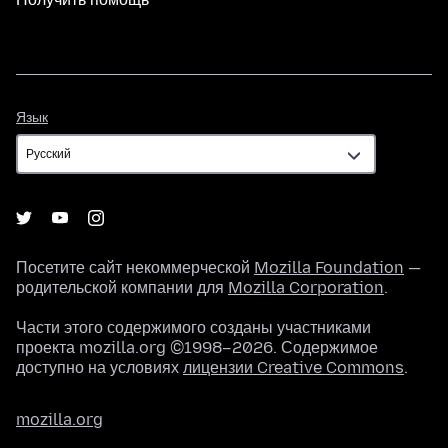
Язык
Язык
Посетите сайт некоммерческой
Mozilla Foundation
—
родительской компании для
Mozilla Corporation
.
Части этого содержимого созданы участниками
проекта mozilla.org ©1998–2026. Содержимое
доступно на условиях
лицензии Creative Commons
.
mozilla.org