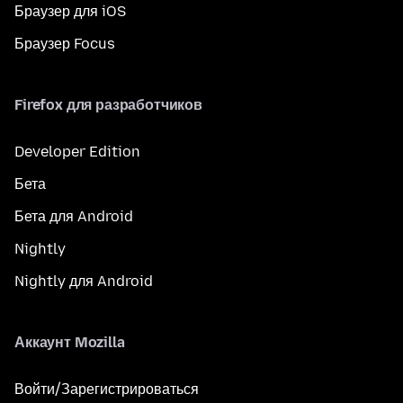
Браузер для iOS
Браузер Focus
Firefox для разработчиков
Developer Edition
Бета
Бета для Android
Nightly
Nightly для Android
Аккаунт Mozilla
Войти/Зарегистрироваться