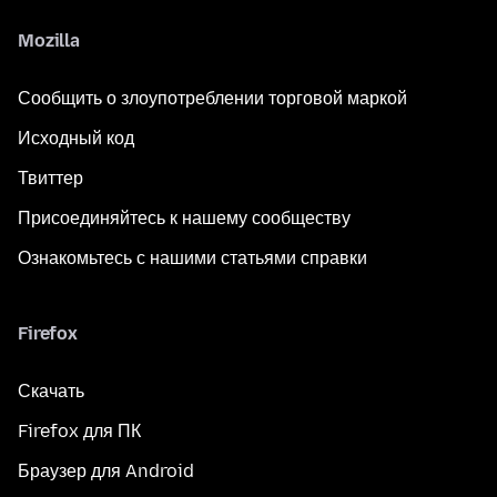
Mozilla
Сообщить о злоупотреблении торговой маркой
Исходный код
Твиттер
Присоединяйтесь к нашему сообществу
Ознакомьтесь с нашими статьями справки
Firefox
Скачать
Firefox для ПК
Браузер для Android