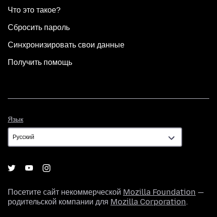
Что это такое?
Сбросить пароль
Синхронизировать свои данные
Получить помощь
Язык
Язык
Посетите сайт некоммерческой
Mozilla Foundation
—
родительской компании для
Mozilla Corporation
.