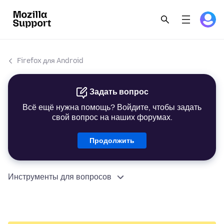
Firefox для Android
Задать вопрос
Всё ещё нужна помощь? Войдите, чтобы задать
свой вопрос на наших форумах.
Продолжить
Инструменты для вопросов