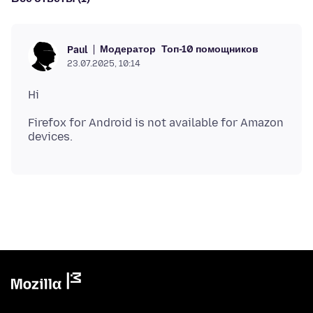
Модератор
Топ-10 помощников
Paul
23.07.2025, 10:14
Firefox for Android is not available for Amazon