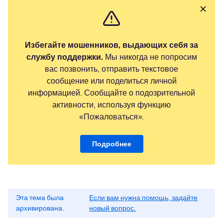
Избегайте мошенников, выдающих себя за
службу поддержки.
Мы никогда не попросим
вас позвонить, отправить текстовое
сообщение или поделиться личной
информацией. Сообщайте о подозрительной
активности, используя функцию
«Пожаловаться».
Подробнее
Эта тема была
Если вам нужна помощь, задайте
архивирована.
новый вопрос.