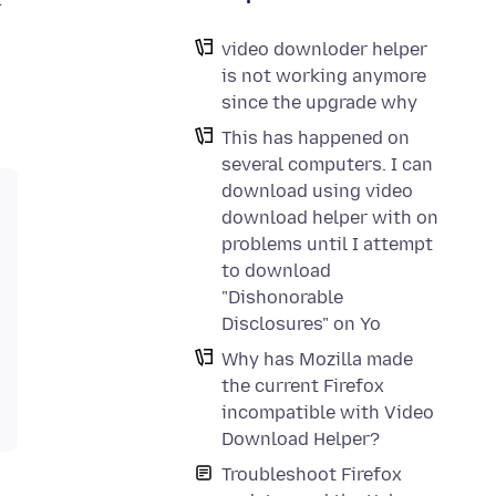
video downloder helper
is not working anymore
since the upgrade why
This has happened on
several computers. I can
download using video
download helper with on
problems until I attempt
to download
"Dishonorable
Disclosures" on Yo
Why has Mozilla made
the current Firefox
incompatible with Video
Download Helper?
Troubleshoot Firefox