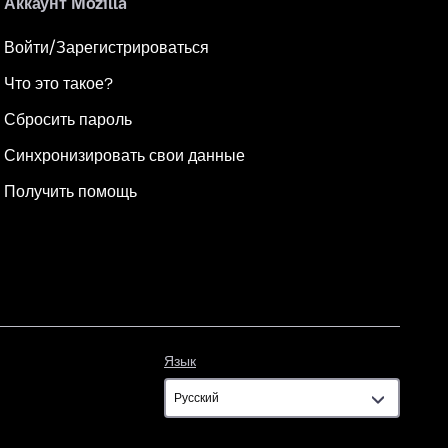
Аккаунт Mozilla
Войти/Зарегистрироваться
Что это такое?
Сбросить пароль
Синхронизировать свои данные
Получить помощь
Язык
Язык