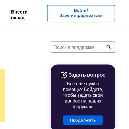
Войти/
Внести
Зарегистрироваться
вклад
Задать вопрос
Всё ещё нужна
помощь? Войдите,
чтобы задать свой
вопрос на наших
форумах.
Продолжить