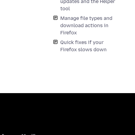
updates and the Helper
tool
Manage file types and
download actions in
Firefox
Quick fixes if your
Firefox slows down