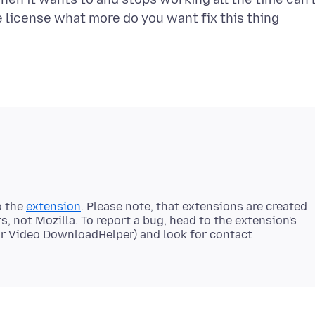
o the
extension
. Please note, that extensions are created
 not Mozilla. To report a bug, head to the extension's
r Video DownloadHelper) and look for contact