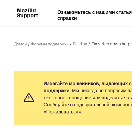
Ознакомьтесь с нашими стать
справки
Домой
Форумы поддержки
Firefox
Fix video down helper 
Избегайте мошенников, выдающих с
поддержки.
Мы никогда не попросим ва
текстовое сообщение или поделиться 
Сообщайте о подозрительной активност
«Пожаловаться».