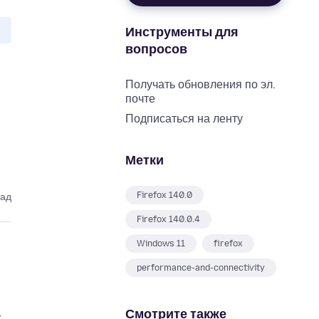
Инструменты для
вопросов
Получать обновления по эл.
почте
Подписаться на ленту
Метки
Firefox 140.0
зад
Firefox 140.0.4
Windows 11
firefox
performance-and-connectivity
Смотрите также
t