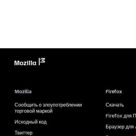
Mozilla
Firefox
Сообщить о злоупотреблении
Скачать
торговой маркой
Firefox для 
Исходный код
Браузер для
Твиттер