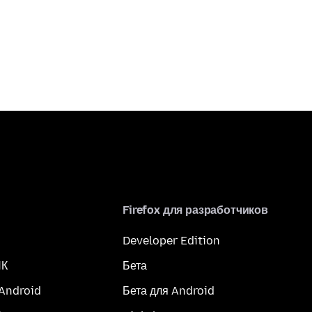
Firefox для разработчиков
Developer Edition
ПК
Бета
 Android
Бета для Android