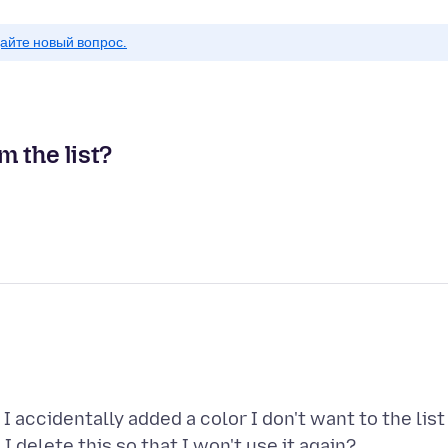
айте новый вопрос.
 the list?
I accidentally added a color I don't want to the list