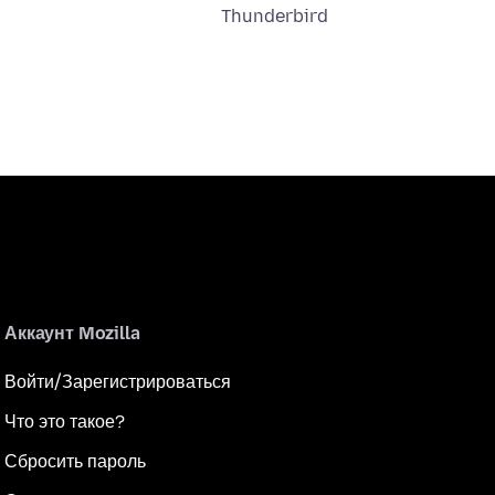
Thunderbird
Аккаунт Mozilla
Войти/Зарегистрироваться
Что это такое?
Сбросить пароль