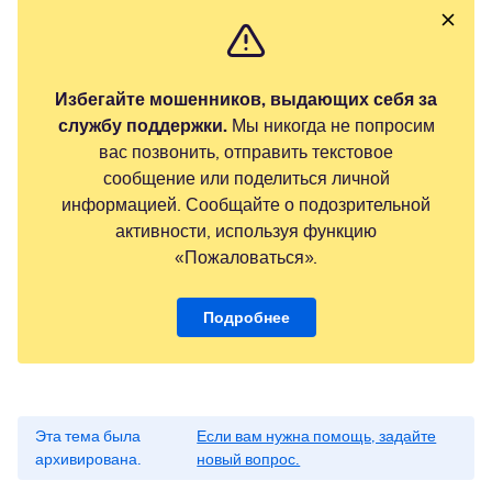
Избегайте мошенников, выдающих себя за
службу поддержки.
Мы никогда не попросим
вас позвонить, отправить текстовое
сообщение или поделиться личной
информацией. Сообщайте о подозрительной
активности, используя функцию
«Пожаловаться».
Подробнее
Эта тема была
Если вам нужна помощь, задайте
архивирована.
новый вопрос.