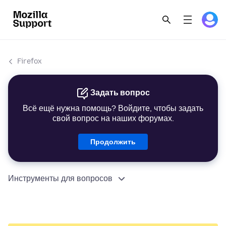
Firefox
Задать вопрос
Всё ещё нужна помощь? Войдите, чтобы задать
свой вопрос на наших форумах.
Продолжить
Инструменты для вопросов