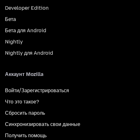
Developer Edition
Бета
Бета для Android
Nightly
Nightly для Android
Аккаунт Mozilla
Войти/Зарегистрироваться
Что это такое?
Сбросить пароль
Синхронизировать свои данные
Получить помощь