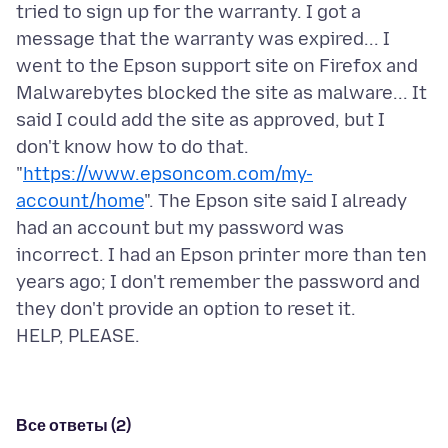
tried to sign up for the warranty. I got a
message that the warranty was expired... I
went to the Epson support site on Firefox and
Malwarebytes blocked the site as malware... It
said I could add the site as approved, but I
don't know how to do that.
"
https://www.epsoncom.com/my-
account/home
". The Epson site said I already
had an account but my password was
incorrect. I had an Epson printer more than ten
years ago; I don't remember the password and
they don't provide an option to reset it.
Все ответы (2)