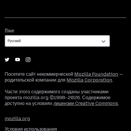
Язык
Язык
Посетите сайт некоммерческой
Mozilla Foundation
—
родительской компании для
Mozilla Corporation
.
Части этого содержимого созданы участниками
проекта mozilla.org ©1998–2026. Содержимое
доступно на условиях
лицензии Creative Commons
.
mozilla.org
Условия использования