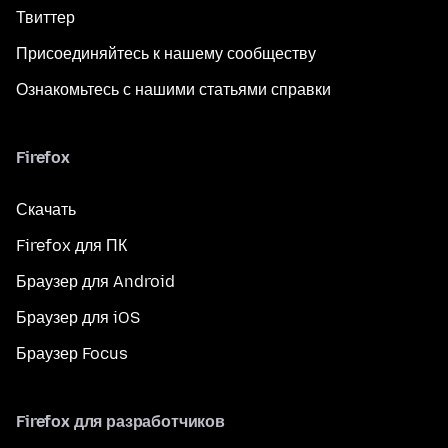
Твиттер
Присоединяйтесь к нашему сообществу
Ознакомьтесь с нашими статьями справки
Firefox
Скачать
Firefox для ПК
Браузер для Android
Браузер для iOS
Браузер Focus
Firefox для разработчиков