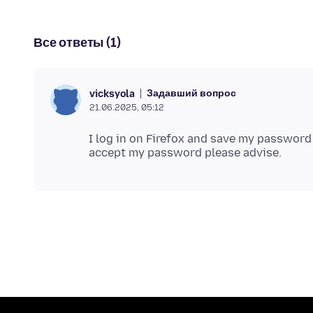
Все ответы (1)
Задавший вопрос
vicksyola
21.06.2025, 05:12
I log in on Firefox and save my password