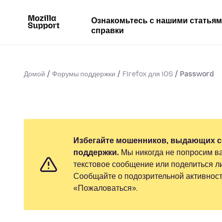
Ознакомьтесь с нашими статья
справки
Домой
Форумы поддержки
Firefox для iOS
Password
Избегайте мошенников, выдающих с
поддержки.
Мы никогда не попросим ва
текстовое сообщение или поделиться 
Сообщайте о подозрительной активност
«Пожаловаться».