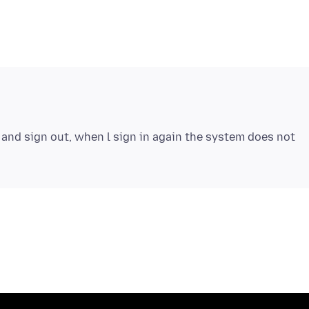
 and sign out, when l sign in again the system does not