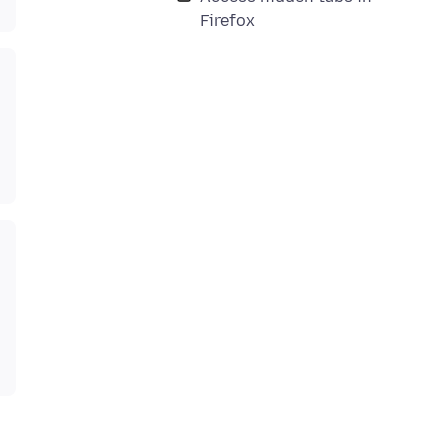
Firefox