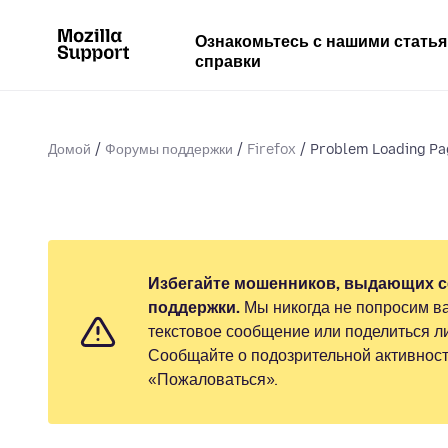
Ознакомьтесь с нашими стать
справки
Домой
Форумы поддержки
Firefox
Problem Loading Pa
Избегайте мошенников, выдающих с
поддержки.
Мы никогда не попросим ва
текстовое сообщение или поделиться 
Сообщайте о подозрительной активност
«Пожаловаться».