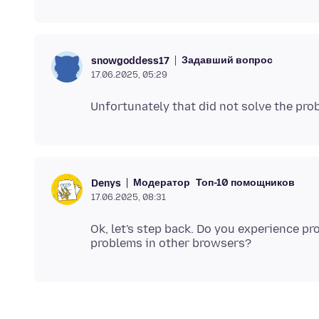
Задавший вопрос
snowgoddess17
17.06.2025, 05:29
Модератор
Топ-10 помощников
Denys
17.06.2025, 08:31
Ok, let's step back. Do you experience p