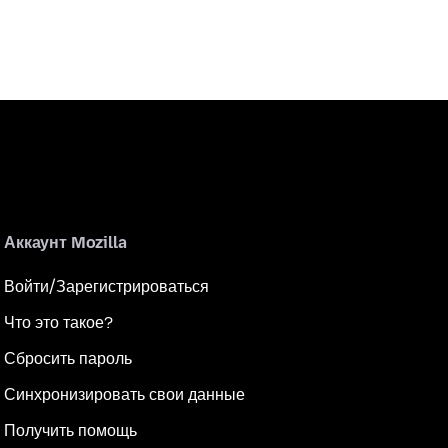
Аккаунт Mozilla
Войти/Зарегистрироваться
Что это такое?
Сбросить пароль
Синхронизировать свои данные
Получить помощь