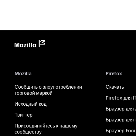
Mozilla
Firefox
Сообщить о злоупотреблении
Скачать
торговой маркой
Firefox для 
Исходный код
Браузер для
Твиттер
Браузер для 
Присоединяйтесь к нашему
Браузер Foc
сообществу