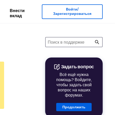
Войти/
Внести
Зарегистрироваться
вклад
Задать вопрос
Всё ещё нужна
помощь? Войдите,
чтобы задать свой
вопрос на наших
форумах.
Продолжить