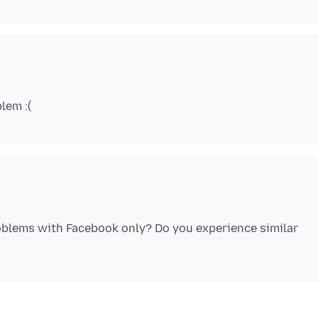
roblems with Facebook only? Do you experience similar