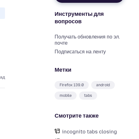
Инструменты для
вопросов
Получать обновления по эл.
почте
Подписаться на ленту
Метки
зад
Firefox 139.0
android
mobile
tabs
Смотрите также
incognito tabs closing