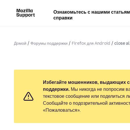
Ознакомьтесь с нашими статья
справки
Домой
Форумы поддержки
Firefox для Android
close al
Избегайте мошенников, выдающих с
поддержки.
Мы никогда не попросим ва
текстовое сообщение или поделиться 
Сообщайте о подозрительной активност
«Пожаловаться».