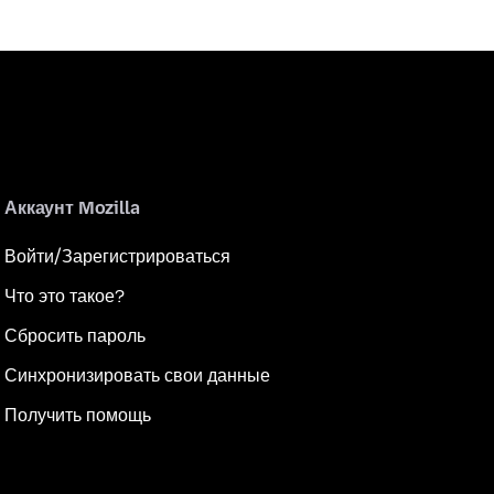
Аккаунт Mozilla
Войти/Зарегистрироваться
Что это такое?
Сбросить пароль
Синхронизировать свои данные
Получить помощь