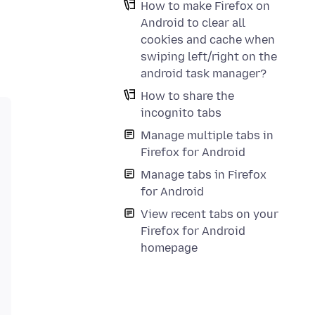
How to make Firefox on
Android to clear all
cookies and cache when
swiping left/right on the
android task manager?
How to share the
incognito tabs
Manage multiple tabs in
Firefox for Android
Manage tabs in Firefox
for Android
View recent tabs on your
Firefox for Android
homepage