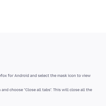
efox for Android and select the mask icon to view
 and choose "Close all tabs". This will close all the