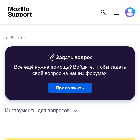
Firefox
Задать вопрос
Всё ещё нужна помощь? Войдите, чтобы задать
свой вопрос на наших форумах.
Продолжить
Инструменты для вопросов