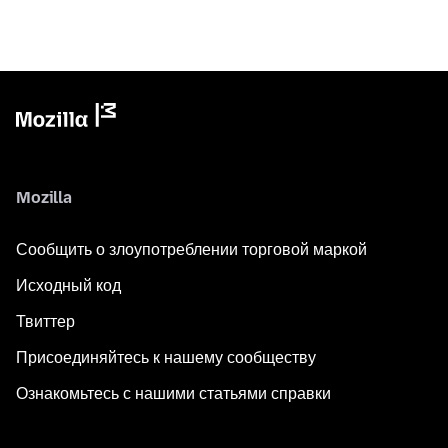
Mozilla
Сообщить о злоупотреблении торговой маркой
Исходный код
Твиттер
Присоединяйтесь к нашему сообществу
Ознакомьтесь с нашими статьями справки