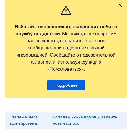
Избегайте мошенников, выдающих себя за
службу поддержки.
Мы никогда не попросим
вас позвонить, отправить текстовое
сообщение или поделиться личной
информацией. Сообщайте о подозрительной
активности, используя функцию
«Пожаловаться».
Подробнее
Эта тема была
Если вам нужна помощь, задайте
архивирована.
новый вопрос.