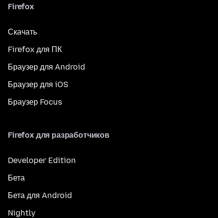
Firefox
Скачать
Firefox для ПК
Браузер для Android
Браузер для iOS
Браузер Focus
Firefox для разработчиков
Developer Edition
Бета
Бета для Android
Nightly