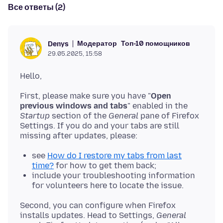
Все ответы (2)
Модератор
Топ-10 помощников
Denys
29.05.2025, 15:58
First, please make sure you have "
Open
previous windows and tabs
" enabled in the
Startup
section of the
General
pane of Firefox
Settings. If you do and your tabs are still
see
How do I restore my tabs from last
time?
for how to get them back;
include your troubleshooting information
for volunteers here to locate the issue.
Second, you can configure when Firefox
installs updates. Head to Settings,
General