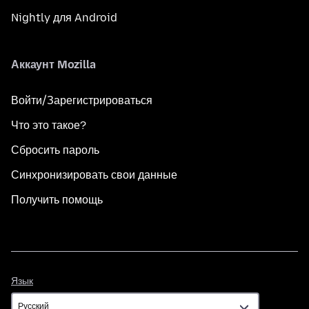
Nightly для Android
Аккаунт Mozilla
Войти/Зарегистрироваться
Что это такое?
Сбросить пароль
Синхронизировать свои данные
Получить помощь
Язык
Язык