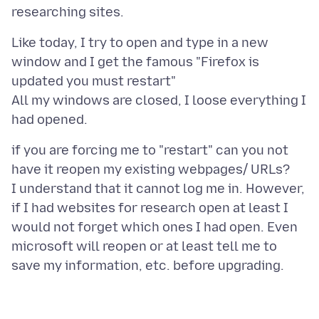
Like today, I try to open and type in a new
window and I get the famous "Firefox is
updated you must restart"
All my windows are closed, I loose everything I
if you are forcing me to "restart" can you not
have it reopen my existing webpages/ URLs?
I understand that it cannot log me in. However,
if I had websites for research open at least I
would not forget which ones I had open. Even
microsoft will reopen or at least tell me to