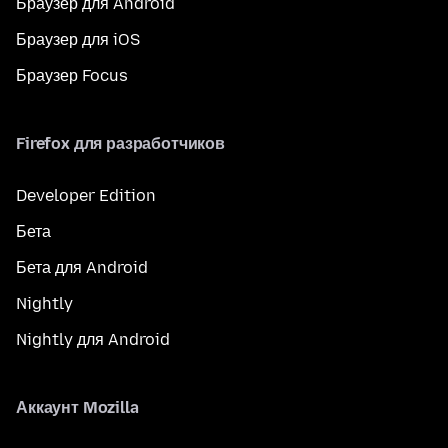
Браузер для Android
Браузер для iOS
Браузер Focus
Firefox для разработчиков
Developer Edition
Бета
Бета для Android
Nightly
Nightly для Android
Аккаунт Mozilla