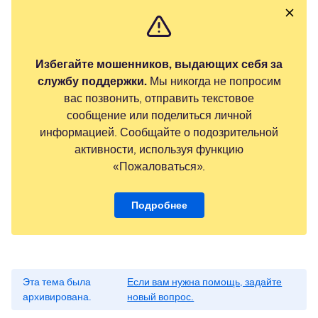
Избегайте мошенников, выдающих себя за
службу поддержки.
Мы никогда не попросим
вас позвонить, отправить текстовое
сообщение или поделиться личной
информацией. Сообщайте о подозрительной
активности, используя функцию
«Пожаловаться».
Подробнее
Эта тема была
Если вам нужна помощь, задайте
архивирована.
новый вопрос.