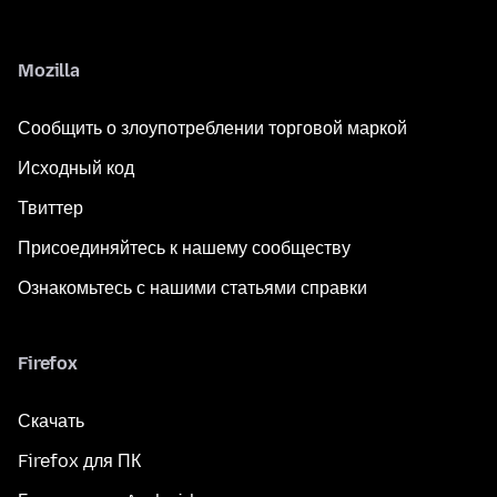
Mozilla
Сообщить о злоупотреблении торговой маркой
Исходный код
Твиттер
Присоединяйтесь к нашему сообществу
Ознакомьтесь с нашими статьями справки
Firefox
Скачать
Firefox для ПК