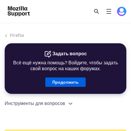
Firefox
Задать вопрос
Всё ещё нужна помощь? Войдите, чтобы задать
свой вопрос на наших форумах.
Продолжить
Инструменты для вопросов