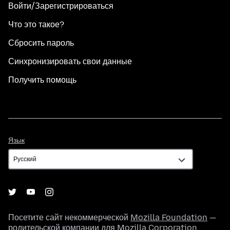
Войти/Зарегистрироваться
Что это такое?
Сбросить пароль
Синхронизировать свои данные
Получить помощь
Язык
Язык
Посетите сайт некоммерческой
Mozilla Foundation
—
родительской компании для
Mozilla Corporation
.