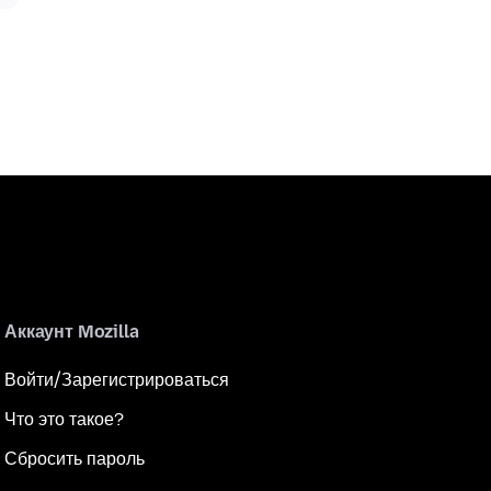
Аккаунт Mozilla
Войти/Зарегистрироваться
Что это такое?
Сбросить пароль