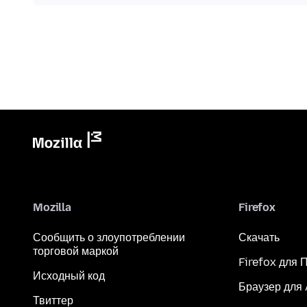
Mozilla
Firefox
Сообщить о злоупотреблении
Скачать
торговой маркой
Firefox для 
Исходный код
Браузер для
Твиттер