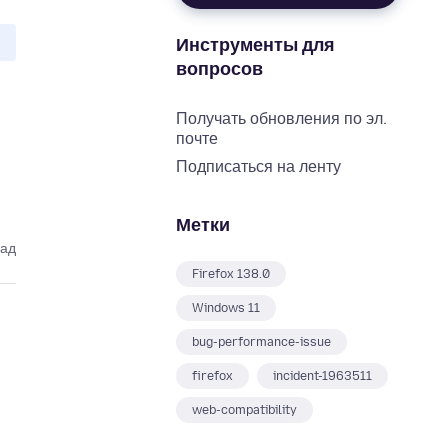
Инструменты для
вопросов
Получать обновления по эл.
почте
Подписаться на ленту
Метки
зад
Firefox 138.0
Windows 11
bug-performance-issue
firefox
incident-1963511
web-compatibility