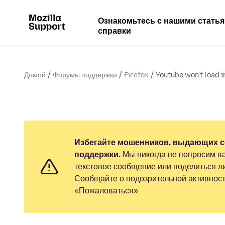
Ознакомьтесь с нашими стать
справки
Домой
Форумы поддержки
Firefox
Youtube won't load in
Избегайте мошенников, выдающих с
поддержки.
Мы никогда не попросим ва
текстовое сообщение или поделиться 
Сообщайте о подозрительной активност
«Пожаловаться».