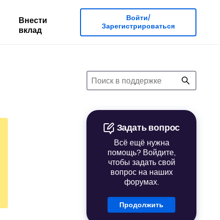
Войти/
Внести
Зарегистрироваться
вклад
Задать вопрос
Всё ещё нужна
помощь? Войдите,
чтобы задать свой
вопрос на наших
форумах.
Продолжить