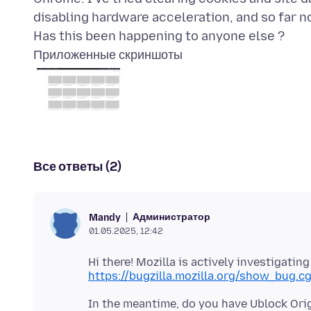
disabling hardware acceleration, and so far 
Приложенные скриншоты
Все ответы (2)
Администратор
Mandy
01.05.2025, 12:42
Hi there! Mozilla is actively investigati
https://bugzilla.mozilla.org/show_bug.
In the meantime, do you have Ublock Orig