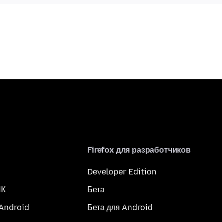
Firefox для разработчиков
Developer Edition
ПК
Бета
 Android
Бета для Android