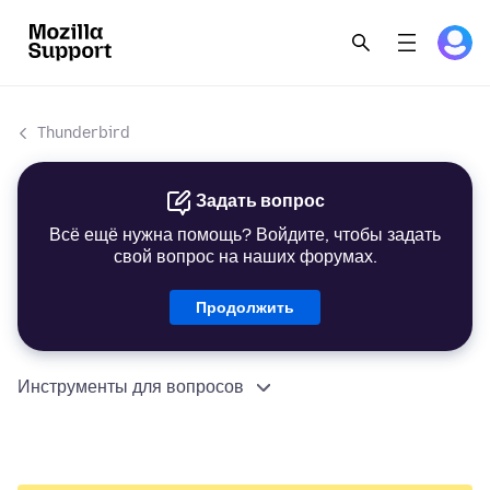
Thunderbird
Задать вопрос
Всё ещё нужна помощь? Войдите, чтобы задать
свой вопрос на наших форумах.
Продолжить
Инструменты для вопросов