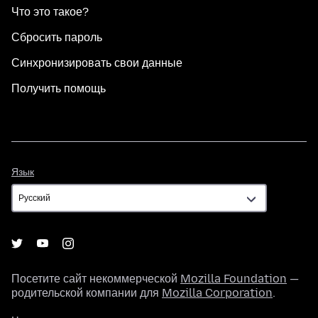
Что это такое?
Сбросить пароль
Синхронизировать свои данные
Получить помощь
Язык
Язык
Посетите сайт некоммерческой
Mozilla Foundation
—
родительской компании для
Mozilla Corporation
.