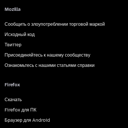
Mozilla
Сообщить о злоупотреблении торговой маркой
Исходный код
Твиттер
Присоединяйтесь к нашему сообществу
Ознакомьтесь с нашими статьями справки
Firefox
Скачать
Firefox для ПК
Браузер для Android