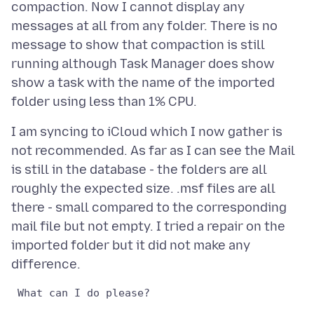
compaction. Now I cannot display any
messages at all from any folder. There is no
message to show that compaction is still
running although Task Manager does show
show a task with the name of the imported
I am syncing to iCloud which I now gather is
not recommended. As far as I can see the Mail
is still in the database - the folders are all
roughly the expected size. .msf files are all
there - small compared to the corresponding
mail file but not empty. I tried a repair on the
imported folder but it did not make any