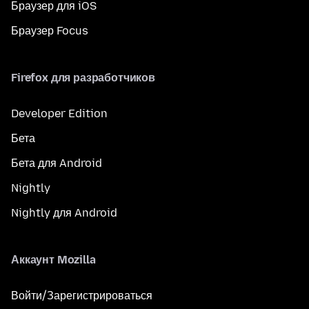
Браузер для iOS
Браузер Focus
Firefox для разработчиков
Developer Edition
Бета
Бета для Android
Nightly
Nightly для Android
Аккаунт Mozilla
Войти/Зарегистрироваться