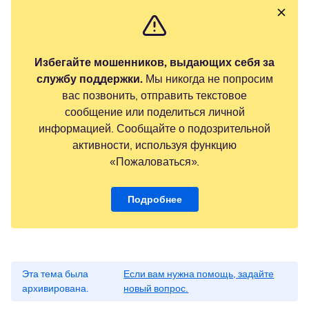
Избегайте мошенников, выдающих себя за
службу поддержки.
Мы никогда не попросим
вас позвонить, отправить текстовое
сообщение или поделиться личной
информацией. Сообщайте о подозрительной
активности, используя функцию
«Пожаловаться».
Подробнее
Эта тема была
Если вам нужна помощь, задайте
архивирована.
новый вопрос.