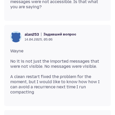
messages were not accessible. Is that what
Задавший вопрос
alan253
14.04.2025, 05:06
No it is not just the imported messages that
A clean restart fixed the problem for the
moment, but I would like to know how how I
can avoid a recurrence next time I run