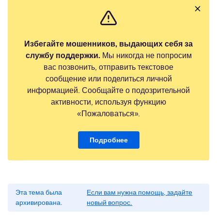
Избегайте мошенников, выдающих себя за
службу поддержки.
Мы никогда не попросим
вас позвонить, отправить текстовое
сообщение или поделиться личной
информацией. Сообщайте о подозрительной
активности, используя функцию
«Пожаловаться».
Подробнее
Эта тема была
Если вам нужна помощь, задайте
архивирована.
новый вопрос.