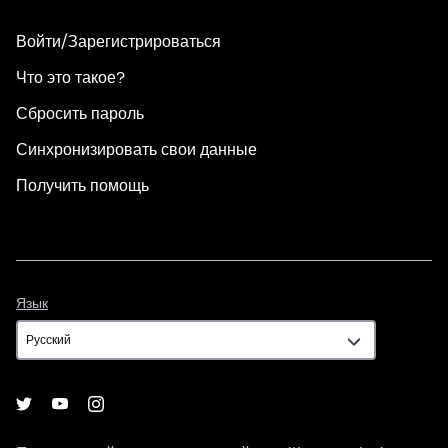
Войти/Зарегистрироваться
Что это такое?
Сбросить пароль
Синхронизировать свои данные
Получить помощь
Язык
Язык