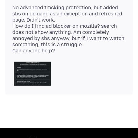
No advanced tracking protection, but added
sbs on demand as an exception and refreshed
page. Didn't work.
How do I find ad blocker on mozilla? search
does not show anything. Am completely
annoyed by sbs anyway, but if I want to watch
something, this is a struggle.