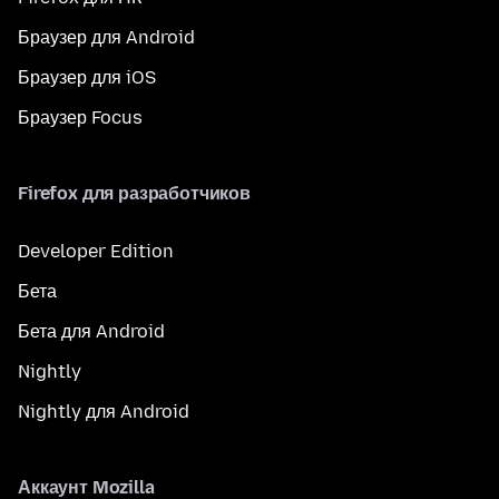
Браузер для Android
Браузер для iOS
Браузер Focus
Firefox для разработчиков
Developer Edition
Бета
Бета для Android
Nightly
Nightly для Android
Аккаунт Mozilla