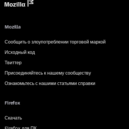
Mozilla
Сообщить о злоупотреблении торговой маркой
Исходный код
Твиттер
Присоединяйтесь к нашему сообществу
Ознакомьтесь с нашими статьями справки
Firefox
Скачать
Firefox для ПК