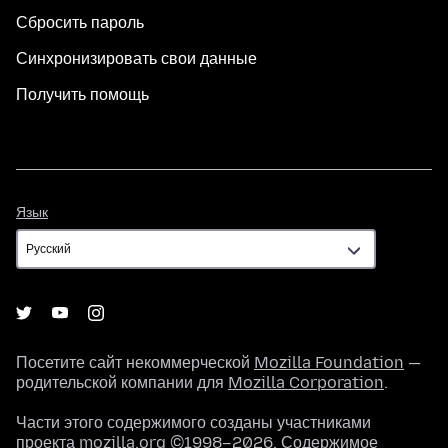
Сбросить пароль
Синхронизировать свои данные
Получить помощь
Язык
Язык
Посетите сайт некоммерческой
Mozilla Foundation
—
родительской компании для
Mozilla Corporation
.
Части этого содержимого созданы участниками
проекта mozilla.org ©1998–2026. Содержимое