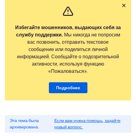
Избегайте мошенников, выдающих себя за
службу поддержки.
Мы никогда не попросим
вас позвонить, отправить текстовое
сообщение или поделиться личной
информацией. Сообщайте о подозрительной
активности, используя функцию
«Пожаловаться».
Подробнее
Эта тема была
Если вам нужна помощь, задайте
архивирована.
новый вопрос.