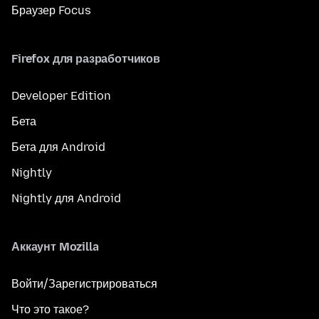
Браузер Focus
Firefox для разработчиков
Developer Edition
Бета
Бета для Android
Nightly
Nightly для Android
Аккаунт Mozilla
Войти/Зарегистрироваться
Что это такое?