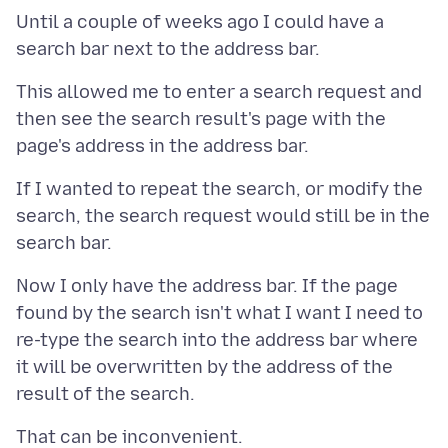
Until a couple of weeks ago I could have a
This allowed me to enter a search request and
then see the search result's page with the
If I wanted to repeat the search, or modify the
search, the search request would still be in the
Now I only have the address bar. If the page
found by the search isn't what I want I need to
re-type the search into the address bar where
it will be overwritten by the address of the