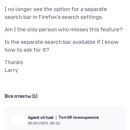
I no longer see the option for a separate
Is the separate search bar available if I know
Thanks
Все ответы (1)
Топ-10 помощников
Agent virtuel
09.04.2025, 09:32