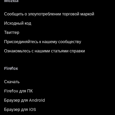
Mozilla
Сообщить о злоупотреблении торговой маркой
Исходный код
Твиттер
Присоединяйтесь к нашему сообществу
Ознакомьтесь с нашими статьями справки
Firefox
Скачать
Firefox для ПК
Браузер для Android
Браузер для iOS