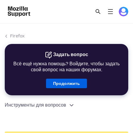
Firefox
Задать вопрос
Всё ещё нужна помощь? Войдите, чтобы задать
свой вопрос на наших форумах.
Продолжить
Инструменты для вопросов