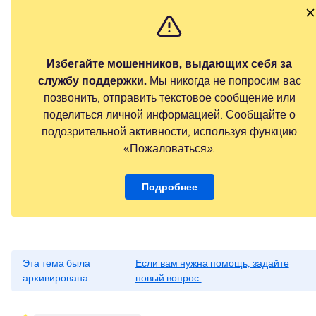
Избегайте мошенников, выдающих себя за
службу поддержки.
Мы никогда не попросим вас
позвонить, отправить текстовое сообщение или
поделиться личной информацией. Сообщайте о
подозрительной активности, используя функцию
«Пожаловаться».
Подробнее
Эта тема была
Если вам нужна помощь, задайте
архивирована.
новый вопрос.