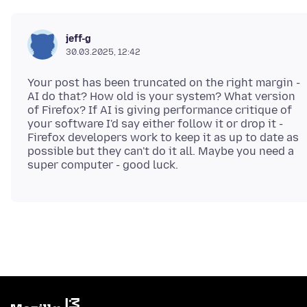
jeff-g
30.03.2025, 12:42
Your post has been truncated on the right margin -
AI do that? How old is your system? What version
of Firefox? If AI is giving performance critique of
your software I'd say either follow it or drop it -
Firefox developers work to keep it as up to date as
possible but they can't do it all. Maybe you need a