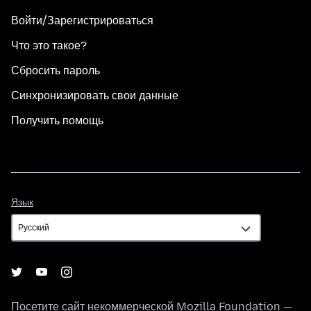
Войти/Зарегистрироваться
Что это такое?
Сбросить пароль
Синхронизировать свои данные
Получить помощь
Язык
Язык
Посетите сайт некоммерческой
Mozilla Foundation
—