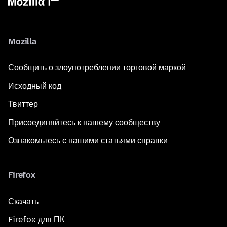
Mozilla
Сообщить о злоупотреблении торговой маркой
Исходный код
Твиттер
Присоединяйтесь к нашему сообществу
Ознакомьтесь с нашими статьями справки
Firefox
Скачать
Firefox для ПК