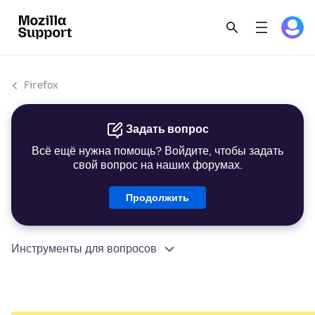
Firefox
Задать вопрос
Всё ещё нужна помощь? Войдите, чтобы задать
свой вопрос на наших форумах.
Продолжить
Инструменты для вопросов