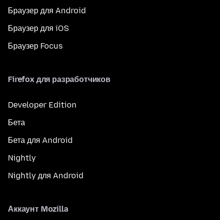
Браузер для Android
Браузер для iOS
Браузер Focus
Firefox для разработчиков
Developer Edition
Бета
Бета для Android
Nightly
Nightly для Android
Аккаунт Mozilla