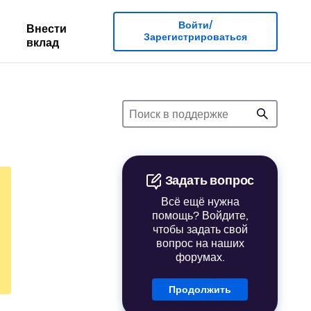
Войти/
Внести
Зарегистрироваться
вклад
Задать вопрос
Всё ещё нужна
помощь? Войдите,
чтобы задать свой
вопрос на наших
форумах.
Продолжить