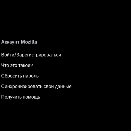
Аккаунт Mozilla
Войти/Зарегистрироваться
Что это такое?
Сбросить пароль
Синхронизировать свои данные
Получить помощь