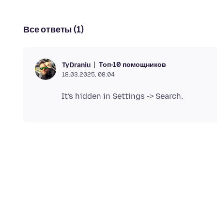
Все ответы (1)
Топ-10 помощников
TyDraniu
18.03.2025, 08:04