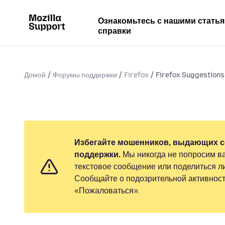
Ознакомьтесь с нашими стать
справки
Домой
Форумы поддержки
Firefox
Firefox Suggestions
Избегайте мошенников, выдающих с
поддержки.
Мы никогда не попросим ва
текстовое сообщение или поделиться 
Сообщайте о подозрительной активност
«Пожаловаться».