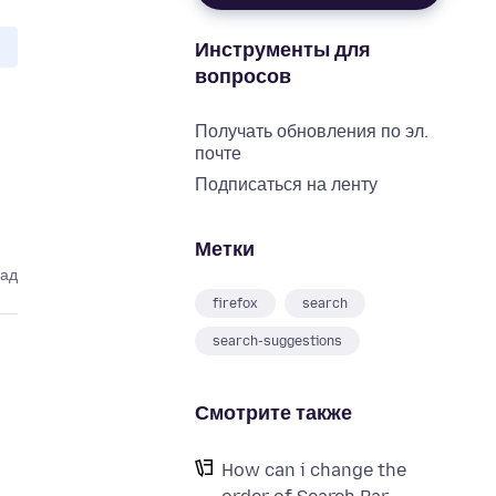
Инструменты для
вопросов
Получать обновления по эл.
почте
Подписаться на ленту
Метки
зад
firefox
search
search-suggestions
Смотрите также
How can i change the