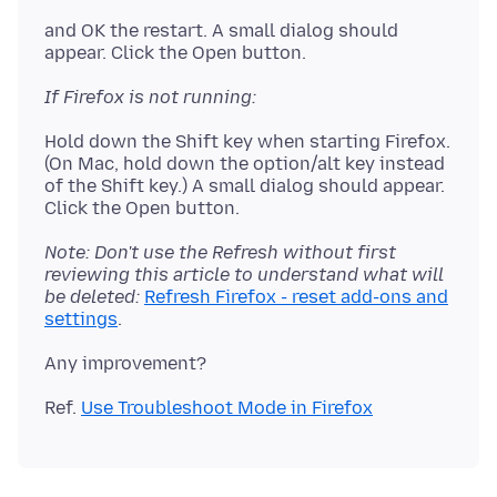
and OK the restart. A small dialog should
If Firefox is not running:
Hold down the Shift key when starting Firefox.
(On Mac, hold down the option/alt key instead
of the Shift key.) A small dialog should appear.
Note: Don't use the Refresh without first
reviewing this article to understand what will
be deleted:
Refresh Firefox - reset add-ons and
settings
Ref.
Use Troubleshoot Mode in Firefox