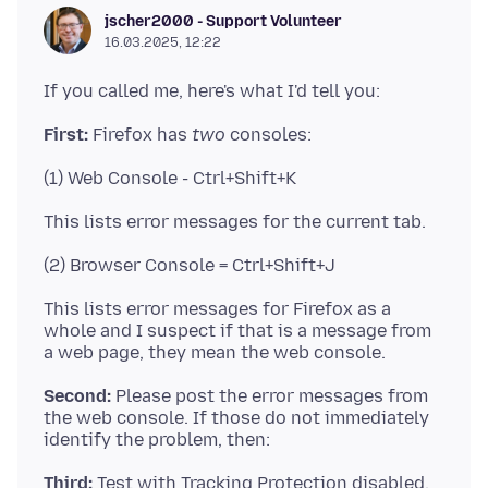
jscher2000 - Support Volunteer
16.03.2025, 12:22
First:
Firefox has
two
This lists error messages for Firefox as a
whole and I suspect if that is a message from
Second:
Please post the error messages from
the web console. If those do not immediately
Third:
Test with Tracking Protection disabled.