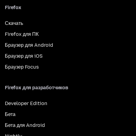
Firefox
Скачать
Firefox для ПК
Браузер для Android
Браузер для iOS
Браузер Focus
Firefox для разработчиков
Developer Edition
Бета
Бета для Android