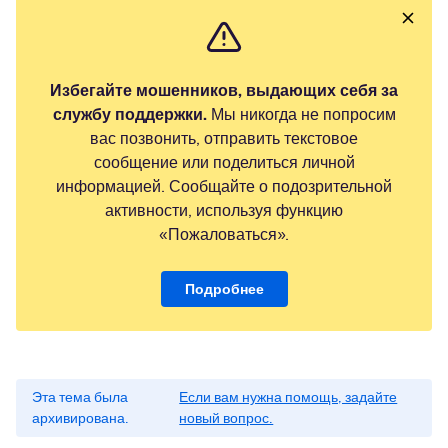
Избегайте мошенников, выдающих себя за
службу поддержки.
Мы никогда не попросим
вас позвонить, отправить текстовое
сообщение или поделиться личной
информацией. Сообщайте о подозрительной
активности, используя функцию
«Пожаловаться».
Подробнее
Эта тема была
Если вам нужна помощь, задайте
архивирована.
новый вопрос.