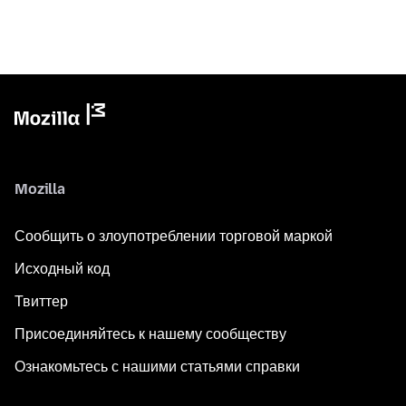
Mozilla
Сообщить о злоупотреблении торговой маркой
Исходный код
Твиттер
Присоединяйтесь к нашему сообществу
Ознакомьтесь с нашими статьями справки