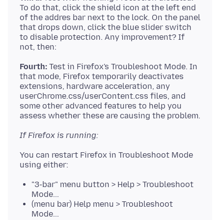
To do that, click the shield icon at the left end
of the addres bar next to the lock. On the panel
that drops down, click the blue slider switch
to disable protection. Any improvement? If
Fourth:
Test in Firefox's Troubleshoot Mode. In
that mode, Firefox temporarily deactivates
extensions, hardware acceleration, any
userChrome.css/userContent.css files, and
some other advanced features to help you
If Firefox is running:
You can restart Firefox in Troubleshoot Mode
"3-bar" menu button > Help > Troubleshoot
Mode...
(menu bar) Help menu > Troubleshoot
Mode...