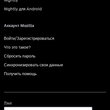
Nightly
Nightly для Android
Аккаунт Mozilla
Войти/Зарегистрироваться
Что это такое?
Сбросить пароль
Синхронизировать свои данные
Получить помощь
Язык
Язык