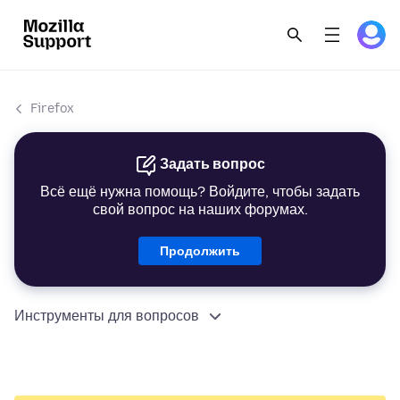
Firefox
Задать вопрос
Всё ещё нужна помощь? Войдите, чтобы задать
свой вопрос на наших форумах.
Продолжить
Инструменты для вопросов