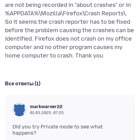
are not being recorded in "about crashes" or in
%APPDATA%\Mozilla\Firefox\Crash Reports\.
So it seems the crash reporter has to be fixed
before the problem causing the crashes can be
identified. Firefox does not crash on my office
computer and no other program causes my
Все ответы (1)
markwarner22
01.03.2025, 07:25
Did you try Private mode to see what