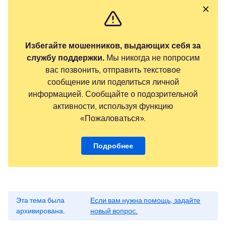
Избегайте мошенников, выдающих себя за
службу поддержки.
Мы никогда не попросим
вас позвонить, отправить текстовое
сообщение или поделиться личной
информацией. Сообщайте о подозрительной
активности, используя функцию
«Пожаловаться».
Подробнее
Эта тема была
Если вам нужна помощь, задайте
архивирована.
новый вопрос.