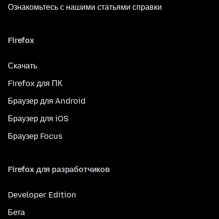
Ознакомьтесь с нашими статьями справки
Firefox
Скачать
Firefox для ПК
Браузер для Android
Браузер для iOS
Браузер Focus
Firefox для разработчиков
Developer Edition
Бета