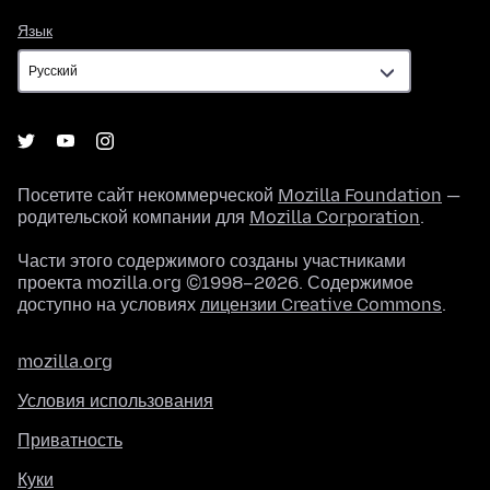
Язык
Язык
Посетите сайт некоммерческой
Mozilla Foundation
—
родительской компании для
Mozilla Corporation
.
Части этого содержимого созданы участниками
проекта mozilla.org ©1998–2026. Содержимое
доступно на условиях
лицензии Creative Commons
.
mozilla.org
Условия использования
Приватность
Куки