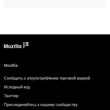
Mozilla
Сообщить о злоупотреблении торговой маркой
Исходный код
Твиттер
Присоединяйтесь к нашему сообществу