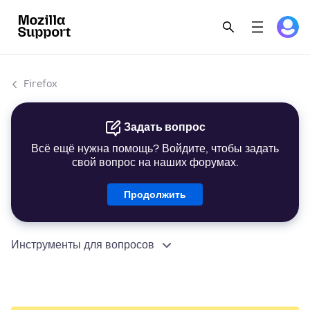
Firefox
Задать вопрос
Всё ещё нужна помощь? Войдите, чтобы задать
свой вопрос на наших форумах.
Продолжить
Инструменты для вопросов