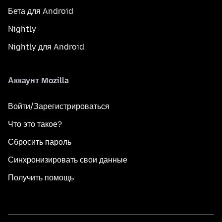
Бета для Android
Nightly
Nightly для Android
Аккаунт Mozilla
Войти/Зарегистрироваться
Что это такое?
Сбросить пароль
Синхронизировать свои данные
Получить помощь