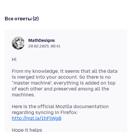
Все ответы (2)
MathDesigns
20.02.2025, 00:41
From my knowledge, it seems that all the data
is merged into your account. So there is no
"master machine", everything is added on top
of each other and preserved among all the
Here is the official Mozilla documentation
http://mzl.la/1hFlWgB