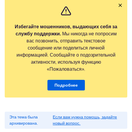
Избегайте мошенников, выдающих себя за
службу поддержки.
Мы никогда не попросим
вас позвонить, отправить текстовое
сообщение или поделиться личной
информацией. Сообщайте о подозрительной
активности, используя функцию
«Пожаловаться».
Подробнее
Эта тема была
Если вам нужна помощь, задайте
архивирована.
новый вопрос.