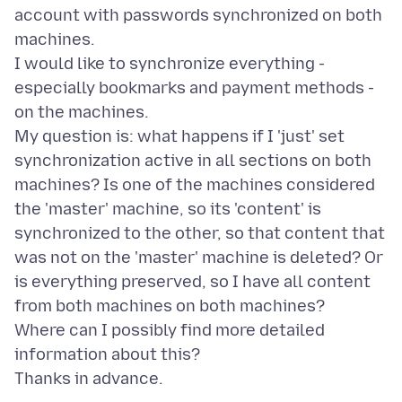
account with passwords synchronized on both
machines.
I would like to synchronize everything -
especially bookmarks and payment methods -
on the machines.
My question is: what happens if I 'just' set
synchronization active in all sections on both
machines? Is one of the machines considered
the 'master' machine, so its 'content' is
synchronized to the other, so that content that
was not on the 'master' machine is deleted? Or
is everything preserved, so I have all content
from both machines on both machines?
Where can I possibly find more detailed
information about this?