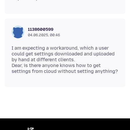
1138600599
04.06.2025, 00:46
I am expecting a workaround, which a user
could get settings downloaded and uploaded
by hand at different clients.
Dear, is there anyone knows how to get