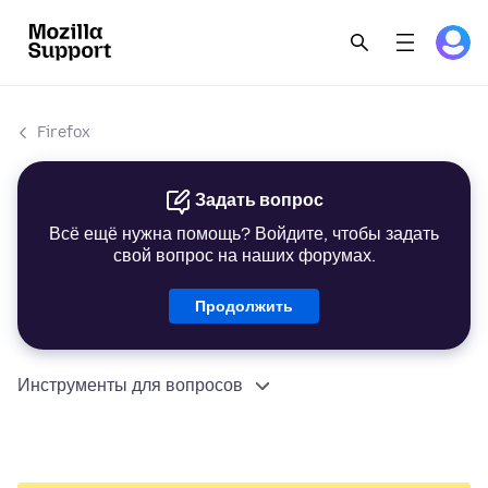
Firefox
Задать вопрос
Всё ещё нужна помощь? Войдите, чтобы задать
свой вопрос на наших форумах.
Продолжить
Инструменты для вопросов