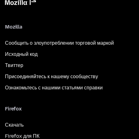
Mozilla
Сообщить о злоупотреблении торговой маркой
Исходный код
Твиттер
Присоединяйтесь к нашему сообществу
Ознакомьтесь с нашими статьями справки
Firefox
Скачать
Firefox для ПК