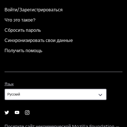
Войти/Зарегистрироваться
Что это такое?
Сбросить пароль
Синхронизировать свои данные
Получить помощь
Язык
Язык
Посетите сайт некоммерческой
Mozilla Foundation
—