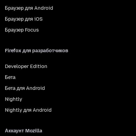
Браузер для Android
Браузер для iOS
Браузер Focus
Firefox для разработчиков
Developer Edition
Бета
Бета для Android
Nightly
Nightly для Android
Аккаунт Mozilla