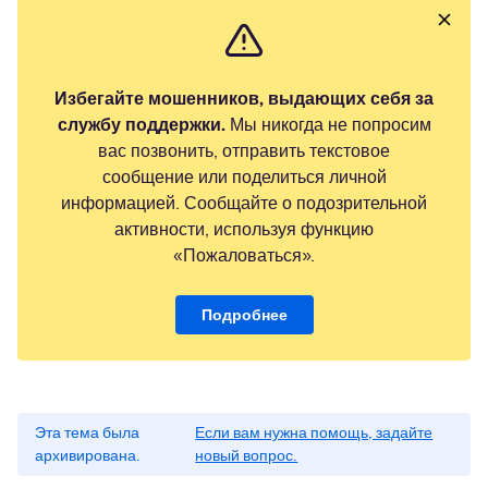
Избегайте мошенников, выдающих себя за
службу поддержки.
Мы никогда не попросим
вас позвонить, отправить текстовое
сообщение или поделиться личной
информацией. Сообщайте о подозрительной
активности, используя функцию
«Пожаловаться».
Подробнее
Эта тема была
Если вам нужна помощь, задайте
архивирована.
новый вопрос.