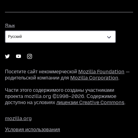
Язык
Язык
Посетите сайт некоммерческой
Mozilla Foundation
—
родительской компании для
Mozilla Corporation
.
Части этого содержимого созданы участниками
проекта mozilla.org ©1998–2026. Содержимое
доступно на условиях
лицензии Creative Commons
.
mozilla.org
Условия использования