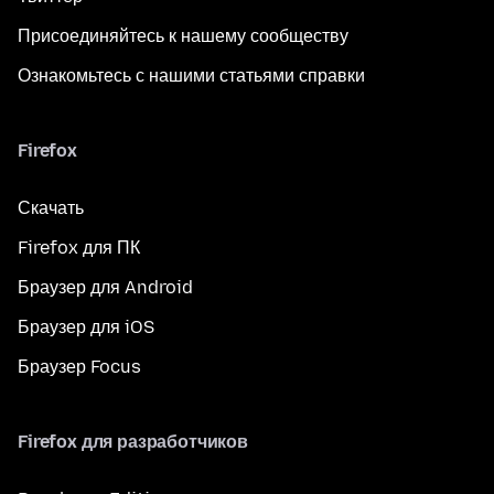
Присоединяйтесь к нашему сообществу
Ознакомьтесь с нашими статьями справки
Firefox
Скачать
Firefox для ПК
Браузер для Android
Браузер для iOS
Браузер Focus
Firefox для разработчиков