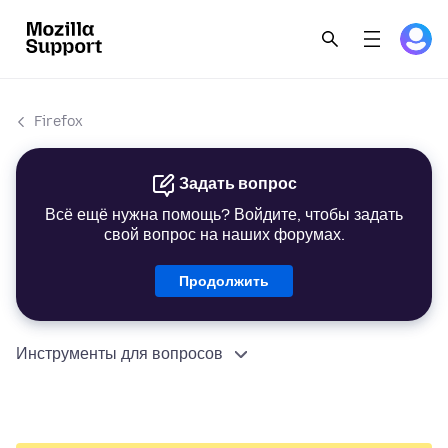
Firefox
Задать вопрос
Всё ещё нужна помощь? Войдите, чтобы задать
свой вопрос на наших форумах.
Продолжить
Инструменты для вопросов