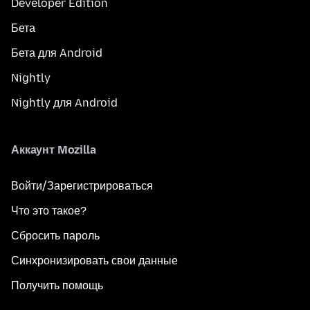
Developer Edition
Бета
Бета для Android
Nightly
Nightly для Android
Аккаунт Mozilla
Войти/Зарегистрироваться
Что это такое?
Сбросить пароль
Синхронизировать свои данные
Получить помощь