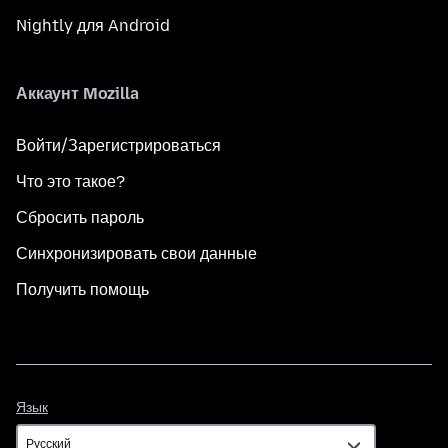
Nightly для Android
Аккаунт Mozilla
Войти/Зарегистрироваться
Что это такое?
Сбросить пароль
Синхронизировать свои данные
Получить помощь
Язык
Язык