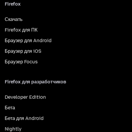
Firefox
Скачать
Firefox для ПК
Браузер для Android
Браузер для iOS
Браузер Focus
Firefox для разработчиков
Developer Edition
Бета
Бета для Android
Nightly