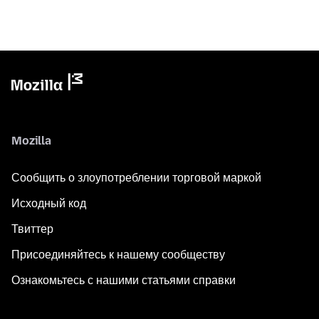
Mozilla
Сообщить о злоупотреблении торговой маркой
Исходный код
Твиттер
Присоединяйтесь к нашему сообществу
Ознакомьтесь с нашими статьями справки