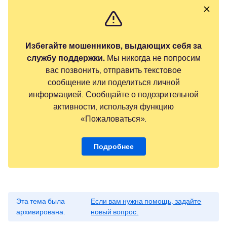
Избегайте мошенников, выдающих себя за
службу поддержки.
Мы никогда не попросим
вас позвонить, отправить текстовое
сообщение или поделиться личной
информацией. Сообщайте о подозрительной
активности, используя функцию
«Пожаловаться».
Подробнее
Эта тема была
Если вам нужна помощь, задайте
архивирована.
новый вопрос.