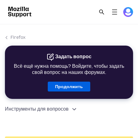
Firefox
Задать вопрос
Всё ещё нужна помощь? Войдите, чтобы задать
свой вопрос на наших форумах.
Продолжить
Инструменты для вопросов