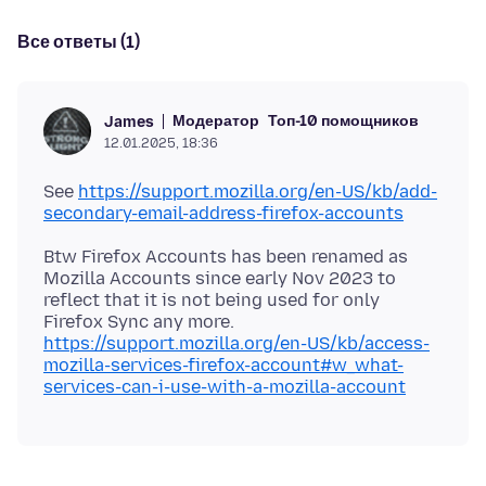
Все ответы (1)
Модератор
Топ-10 помощников
James
12.01.2025, 18:36
See
https://support.mozilla.org/en-US/kb/add-
secondary-email-address-firefox-accounts
Btw Firefox Accounts has been renamed as
Mozilla Accounts since early Nov 2023 to
reflect that it is not being used for only
Firefox Sync any more.
https://support.mozilla.org/en-US/kb/access-
mozilla-services-firefox-account#w_what-
services-can-i-use-with-a-mozilla-account